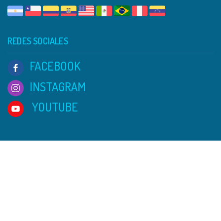
REDES SOCIALES
FACEBOOK
INSTAGRAM
YOUTUBE