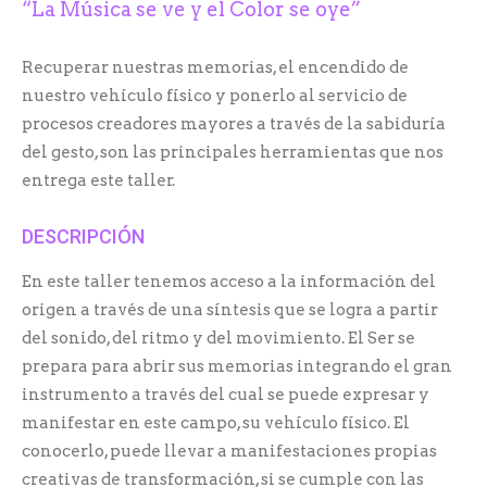
“La Música se ve y el Color se oye”
Recuperar nuestras memorias, el encendido de
nuestro vehículo físico y ponerlo al servicio de
procesos creadores mayores a través de la sabiduría
del gesto, son las principales herramientas que nos
entrega este taller.
DESCRIPCIÓN
En este taller tenemos acceso a la información del
origen a través de una síntesis que se logra a partir
del sonido, del ritmo y del movimiento. El Ser se
prepara para abrir sus memorias integrando el gran
instrumento a través del cual se puede expresar y
manifestar en este campo, su vehículo físico. El
conocerlo, puede llevar a manifestaciones propias
creativas de transformación, si se cumple con las