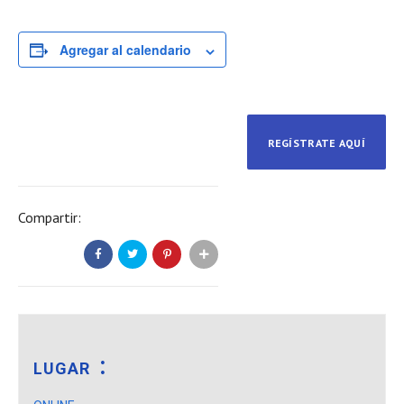
Agregar al calendario
REGÍSTRATE AQUÍ
Compartir:
LUGAR