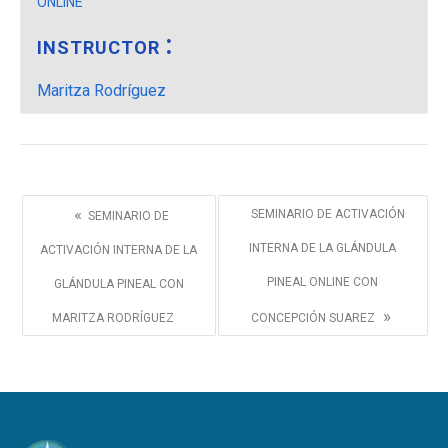
ONLINE
INSTRUCTOR
Maritza Rodríguez
«
SEMINARIO DE ACTIVACIÓN
SEMINARIO DE
INTERNA DE LA GLÁNDULA
ACTIVACIÓN INTERNA DE LA
PINEAL ONLINE CON
GLÁNDULA PINEAL CON
»
MARITZA RODRÍGUEZ
CONCEPCIÓN SUAREZ