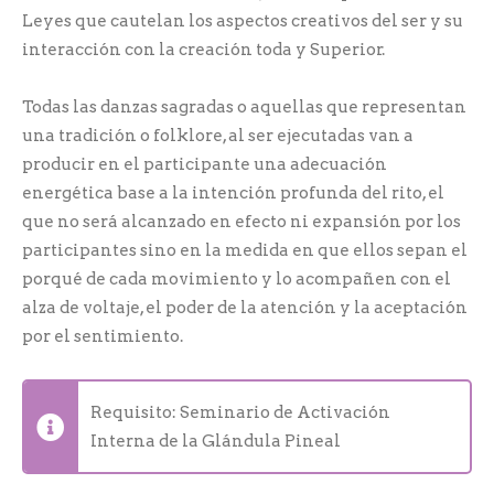
Leyes que cautelan los aspectos creativos del ser y su
interacción con la creación toda y Superior.
Todas las danzas sagradas o aquellas que representan
una tradición o folklore, al ser ejecutadas van a
producir en el participante una adecuación
energética base a la intención profunda del rito, el
que no será alcanzado en efecto ni expansión por los
participantes sino en la medida en que ellos sepan el
porqué de cada movimiento y lo acompañen con el
alza de voltaje, el poder de la atención y la aceptación
por el sentimiento.
Requisito: Seminario de Activación
Interna de la Glándula Pineal