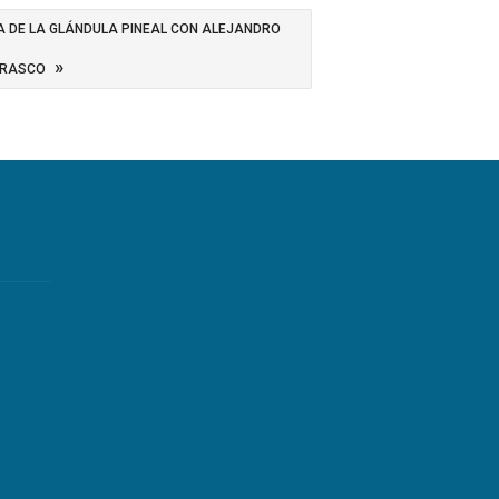
A DE LA GLÁNDULA PINEAL CON ALEJANDRO
»
RRASCO