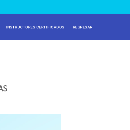
INSTRUCTORES CERTIFICADOS
REGRESAR
AS