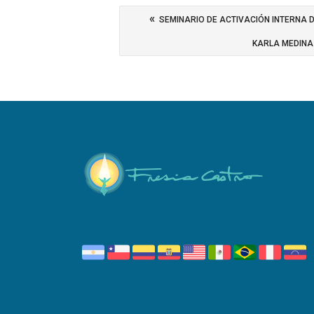
«
SEMINARIO DE ACTIVACIÓN INTERNA D
KARLA MEDINA