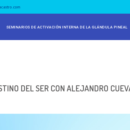
acastro.com
SEMINARIOS DE ACTIVACIÓN INTERNA DE LA GLÁNDULA PINEAL
STINO DEL SER CON ALEJANDRO CUEV