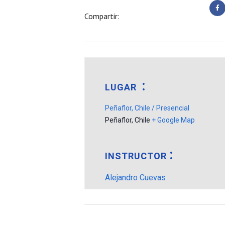
Compartir:
LUGAR
Peñaflor, Chile / Presencial
Peñaflor
,
Chile
+ Google Map
INSTRUCTOR
Alejandro Cuevas