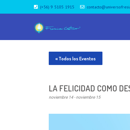
(+56) 9 5105 1915
contacto@universofresi
« Todos los Eventos
LA FELICIDAD COMO DE
noviembre 14
-
noviembre 15