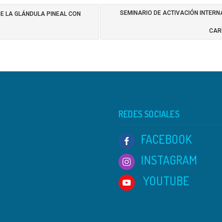
SEMINARIO DE ACTIVACIÓN INTERN
E LA GLÁNDULA PINEAL CON
CA
REDES SOCIALES
FACEBOOK
INSTAGRAM
YOUTUBE