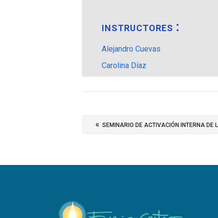
INSTRUCTORES
Alejandro Cuevas
Carolina Díaz
«
SEMINARIO DE ACTIVACIÓN INTERNA DE 