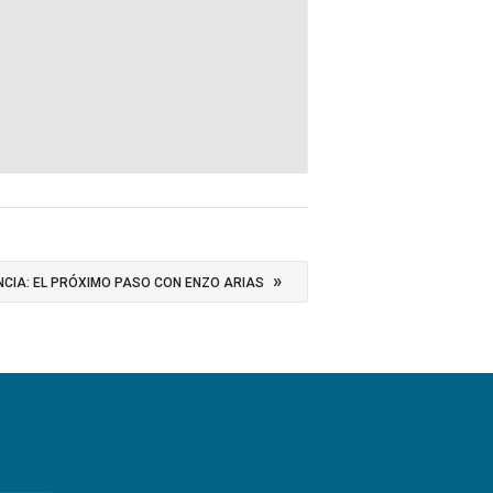
»
NCIA: EL PRÓXIMO PASO CON ENZO ARIAS