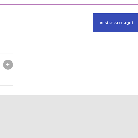
REGÍSTRATE AQUÍ