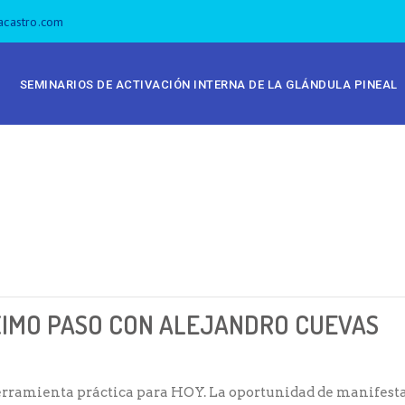
acastro.com
SEMINARIOS DE ACTIVACIÓN INTERNA DE LA GLÁNDULA PINEAL
XIMO PASO CON ALEJANDRO CUEVAS
rramienta práctica para HOY. La oportunidad de manifest