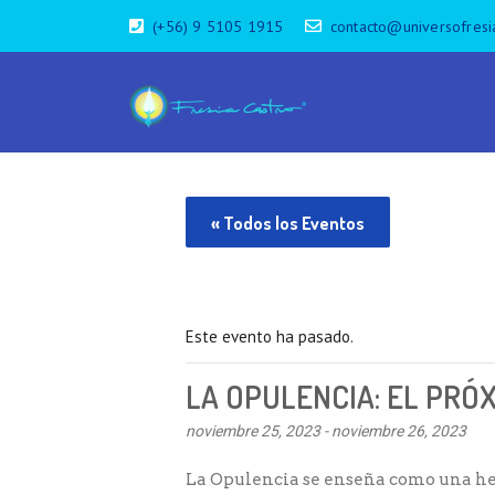
(+56) 9 5105 1915
contacto@universofresi
« Todos los Eventos
Este evento ha pasado.
LA OPULENCIA: EL PRÓ
noviembre 25, 2023
-
noviembre 26, 2023
La Opulencia se enseña como una he