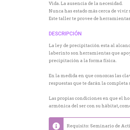
Vida. La ausencia de la necesidad.
Nunca has estado más cerca de vivir 
Este taller te provee de herramientas
DESCRIPCIÓN
La ley de precipitación esta al alcanc
laberinto son herramientas que apoya
precipitación a la forma física.
En la medida en que conozcas las cla
respuestas que te darán la completa 
Las propias condiciones en que el ho
armónica del ser con su hábitat, com
Requisito: Seminario de Act