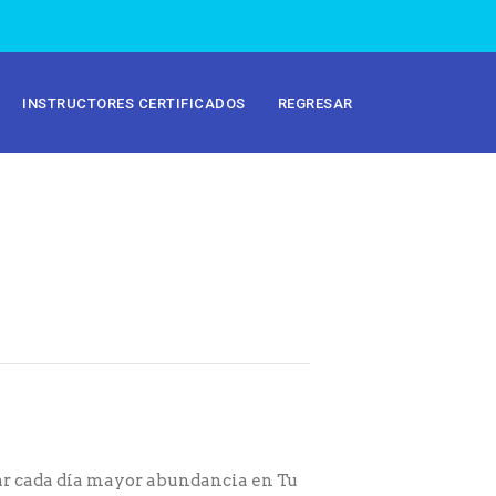
INSTRUCTORES CERTIFICADOS
REGRESAR
ar cada día mayor abundancia en Tu