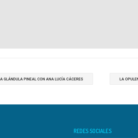
LA GLÁNDULA PINEAL CON ANA LUCÍA CÁCERES
LA OPULE
REDES SOCIALES