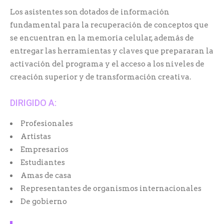
Los asistentes son dotados de información
fundamental para la recuperación de conceptos que
se encuentran en la memoria celular, además de
entregar las herramientas y claves que prepararan la
activación del programa y el acceso a los niveles de
creación superior y de transformación creativa.
DIRIGIDO A:
Profesionales
Artistas
Empresarios
Estudiantes
Amas de casa
Representantes de organismos internacionales
De gobierno