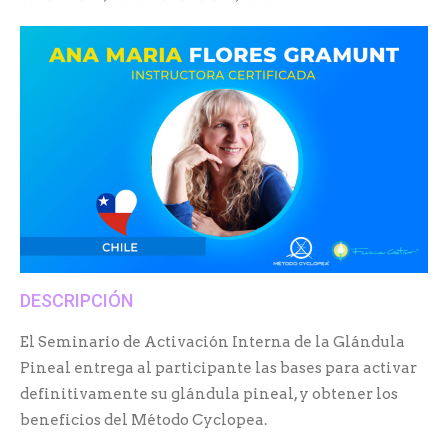
DESCRIPCIÓN
El Seminario de Activación Interna de la Glándula
Pineal entrega al participante las bases para activar
definitivamente su glándula pineal, y obtener los
beneficios del Método Cyclopea.