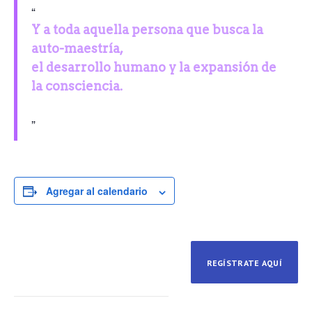
Y a toda aquella persona que busca la
auto-maestría,
el desarrollo humano y la expansión de
la consciencia.
Agregar al calendario
REGÍSTRATE AQUÍ