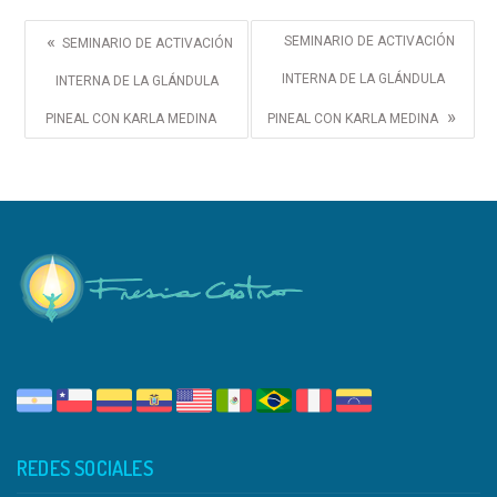
«
SEMINARIO DE ACTIVACIÓN
SEMINARIO DE ACTIVACIÓN
INTERNA DE LA GLÁNDULA
INTERNA DE LA GLÁNDULA
»
PINEAL CON KARLA MEDINA
PINEAL CON KARLA MEDINA
REDES SOCIALES