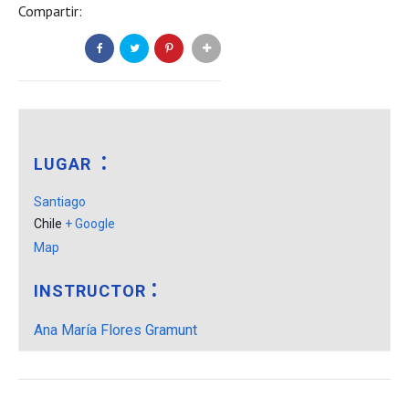
Compartir:
LUGAR
Santiago
Chile
+ Google
Map
INSTRUCTOR
Ana María Flores Gramunt