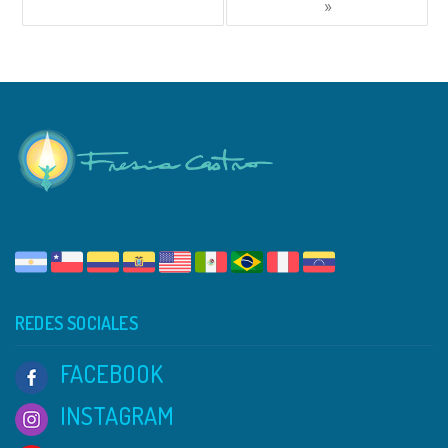
»
REDES SOCIALES
FACEBOOK
INSTAGRAM