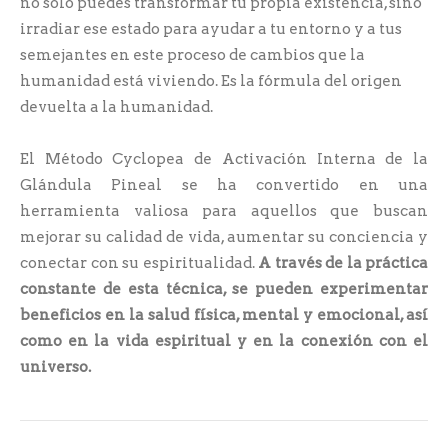
no sólo puedes transformar tu propia existencia, sino
irradiar ese estado para ayudar a tu entorno y a tus
semejantes en este proceso de cambios que la
humanidad está viviendo. Es la fórmula del origen
devuelta a la humanidad.
El Método Cyclopea de Activación Interna de la
Glándula Pineal se ha convertido en una
herramienta valiosa para aquellos que buscan
mejorar su calidad de vida, aumentar su conciencia y
conectar con su espiritualidad.
A través de la práctica
constante de esta técnica, se pueden experimentar
beneficios en la salud física, mental y emocional, así
como en la vida espiritual y en la conexión con el
universo.