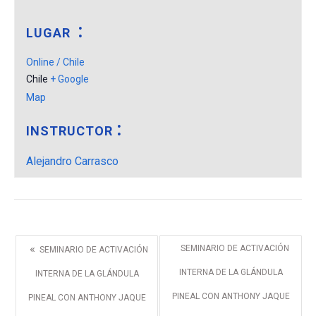
LUGAR
Online / Chile
Chile
+ Google
Map
INSTRUCTOR
Alejandro Carrasco
«
SEMINARIO DE ACTIVACIÓN
SEMINARIO DE ACTIVACIÓN
INTERNA DE LA GLÁNDULA
INTERNA DE LA GLÁNDULA
PINEAL CON ANTHONY JAQUE
PINEAL CON ANTHONY JAQUE