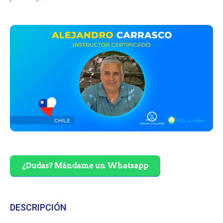
¿Dudas? Mándame un Whatsapp
DESCRIPCIÓN