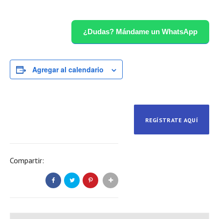
¿Dudas? Mándame un WhatsApp
Agregar al calendario
REGÍSTRATE AQUÍ
Compartir: