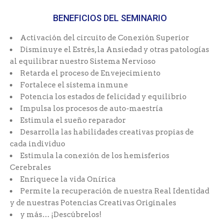
BENEFICIOS DEL SEMINARIO
Activación del circuito de Conexión Superior
Disminuye el Estrés, la Ansiedad y otras patologías
al equilibrar nuestro Sistema Nervioso
Retarda el proceso de Envejecimiento
Fortalece el sistema inmune
Potencia los estados de felicidad y equilibrio
Impulsa los procesos de auto-maestría
Estimula el sueño reparador
Desarrolla las habilidades creativas propias de
cada individuo
Estimula la conexión de los hemisferios
Cerebrales
Enriquece la vida Onírica
Permite la recuperación de nuestra Real Identidad
y de nuestras Potencias Creativas Originales
y más… ¡Descúbrelos!