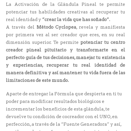
La Activación de la Glándula Pineal te permite
potenciar tus habilidades creativas al recuperar tu
real identidad y
“crear la vida que has soñado”.
A través del
Método Cyclopea
, revela y manifiesta
por primera vez al ser creador que eres, en su real
dimensión superior. Te permite
potenciar tu centro
creador pineal pituitario y transformarte en el
perfecto guía de tus decisiones, manejar tu existencia
y experiencias, recuperar tu real identidad de
manera definitiva y así mantener tu vida fuera de las
limitaciones de este mundo.
Aparte de entregar la Fórmula que despierta en ti tu
poder para modificar resultados biológicos e
incrementar los beneficios de esta glándula, te
devuelve tu condición de cocreador con el UNO, en
perfección, a través de la “Fuente Generadora” y así,