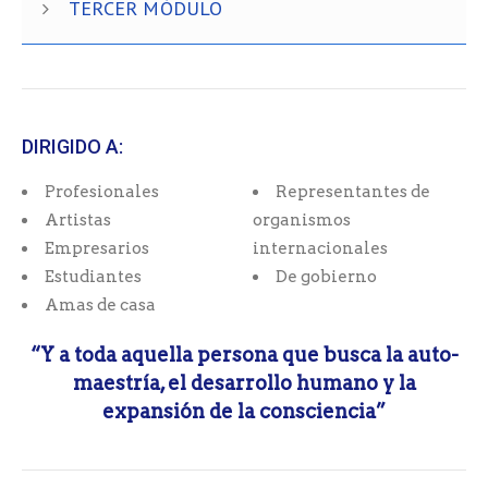
TERCER MÓDULO
DIRIGIDO A:
Profesionales
Representantes de
Artistas
organismos
Empresarios
internacionales
Estudiantes
De gobierno
Amas de casa
“Y a toda aquella persona que busca la auto-
maestría, el desarrollo humano y la
expansión de la consciencia”