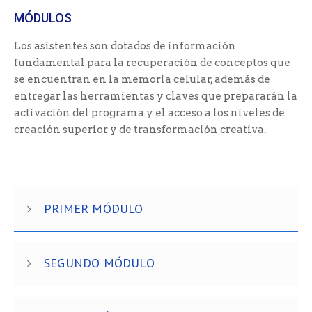
MÓDULOS
Los asistentes son dotados de información
fundamental para la recuperación de conceptos que
se encuentran en la memoria celular, además de
entregar las herramientas y claves que prepararán la
activación del programa y el acceso a los niveles de
creación superior y de transformación creativa.
PRIMER MÓDULO
SEGUNDO MÓDULO