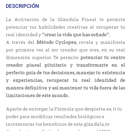
DESCRIPCIÓN
La Activación de la Glándula Pineal te permite
potenciar tus habilidades creativas al recuperar tu
real identidad y
“crear la vida que has soñado”.
A través del
Método Cyclopea
, revela y manifiesta
por primera vez al ser creador que eres, en su real
dimensión superior. Te permite
potenciar tu centro
creador pineal pituitario y transformarte en el
perfecto guía de tus decisiones, manejar tu existencia
y experiencias, recuperar tu real identidad de
manera definitiva y así mantener tu vida fuera de las
limitaciones de este mundo.
Aparte de entregar la Fórmula que despierta en ti tu
poder para modificar resultados biológicos e
incrementar los beneficios de esta glándula, te