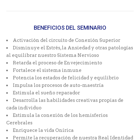
BENEFICIOS DEL SEMINARIO
Activación del circuito de Conexión Superior
Disminuye el Estrés, la Ansiedad y otras patologías
al equilibrar nuestro Sistema Nervioso
Retarda el proceso de Envejecimiento
Fortalece el sistema inmune
Potencia los estados de felicidad y equilibrio
Impulsa los procesos de auto-maestría
Estimula el sueño reparador
Desarrolla las habilidades creativas propias de
cada individuo
Estimula la conexión de los hemisferios
Cerebrales
Enriquece la vida Onírica
Permite la recuperación de nuestra Real Identidad