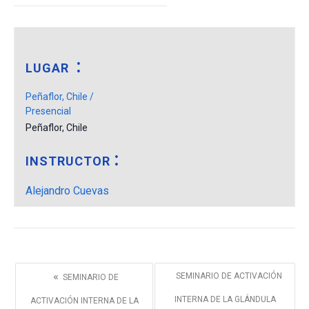
LUGAR
Peñaflor, Chile /
Presencial
Peñaflor
,
Chile
INSTRUCTOR
Alejandro Cuevas
«
SEMINARIO DE ACTIVACIÓN
SEMINARIO DE
INTERNA DE LA GLÁNDULA
ACTIVACIÓN INTERNA DE LA