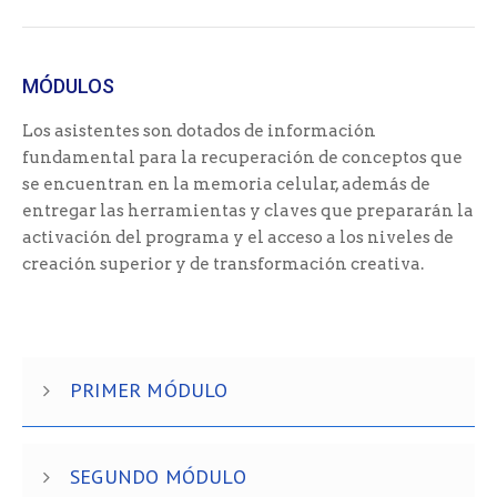
MÓDULOS
Los asistentes son dotados de información
fundamental para la recuperación de conceptos que
se encuentran en la memoria celular, además de
entregar las herramientas y claves que prepararán la
activación del programa y el acceso a los niveles de
creación superior y de transformación creativa.
PRIMER MÓDULO
SEGUNDO MÓDULO