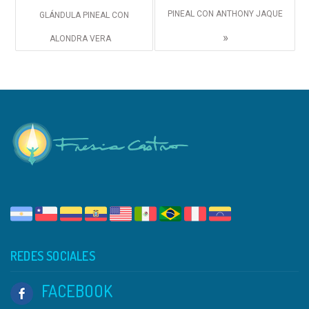
PINEAL CON ANTHONY JAQUE
GLÁNDULA PINEAL CON
»
ALONDRA VERA
REDES SOCIALES
FACEBOOK