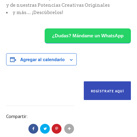
y de nuestras Potencias Creativas Originales
y más… ¡Descúbrelos!
¿Dudas? Mándame un WhatsApp
Agregar al calendario
REGÍSTRATE AQUÍ
Compartir: