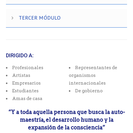
TERCER MÓDULO
DIRIGIDO A:
Profesionales
Representantes de
Artistas
organismos
Empresarios
internacionales
Estudiantes
De gobierno
Amas de casa
“Y a toda aquella persona que busca la auto-
maestría, el desarrollo humano y la
expansión de la consciencia”