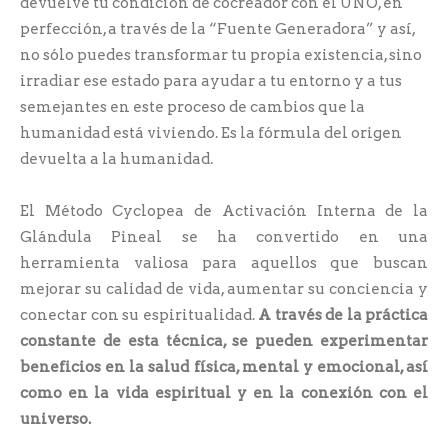
devuelve tu condición de cocreador con el UNO, en
perfección, a través de la “Fuente Generadora” y así,
no sólo puedes transformar tu propia existencia, sino
irradiar ese estado para ayudar a tu entorno y a tus
semejantes en este proceso de cambios que la
humanidad está viviendo. Es la fórmula del origen
devuelta a la humanidad.
El Método Cyclopea de Activación Interna de la
Glándula Pineal se ha convertido en una
herramienta valiosa para aquellos que buscan
mejorar su calidad de vida, aumentar su conciencia y
conectar con su espiritualidad.
A través de la práctica
constante de esta técnica, se pueden experimentar
beneficios en la salud física, mental y emocional, así
como en la vida espiritual y en la conexión con el
universo.