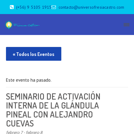
(+56) 9 5105 1915
contacto@universofresiacastro.com
« Todos los Eventos
Este evento ha pasado.
SEMINARIO DE ACTIVACIÓN
INTERNA DE LA GLÁNDULA
PINEAL CON ALEJANDRO
CUEVAS
febrero 7
-
febrero 8