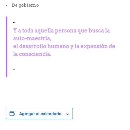
De gobierno
Y a toda aquella persona que busca la
auto-maestría,
el desarrollo humano y la expansión de
la consciencia.
Agregar al calendario