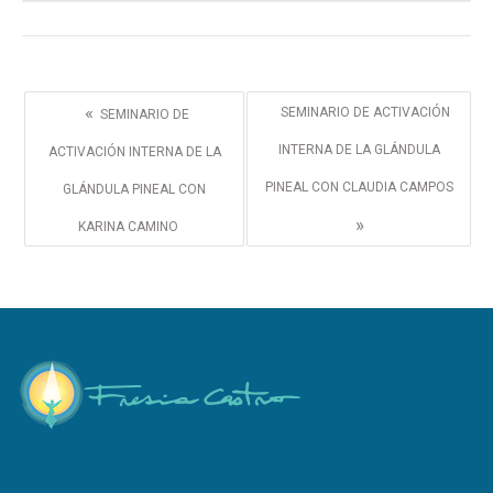
«
SEMINARIO DE ACTIVACIÓN
SEMINARIO DE
INTERNA DE LA GLÁNDULA
ACTIVACIÓN INTERNA DE LA
PINEAL CON CLAUDIA CAMPOS
GLÁNDULA PINEAL CON
»
KARINA CAMINO