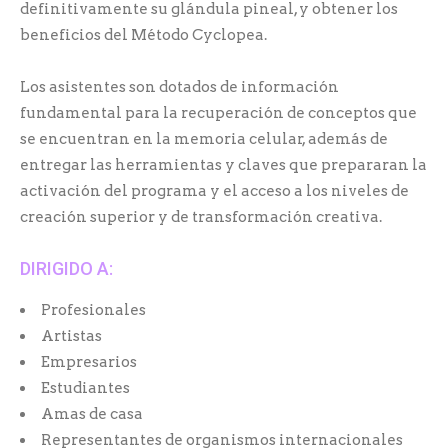
definitivamente su glándula pineal, y obtener los
beneficios del Método Cyclopea.
Los asistentes son dotados de información
fundamental para la recuperación de conceptos que
se encuentran en la memoria celular, además de
entregar las herramientas y claves que prepararan la
activación del programa y el acceso a los niveles de
creación superior y de transformación creativa.
DIRIGIDO A:
Profesionales
Artistas
Empresarios
Estudiantes
Amas de casa
Representantes de organismos internacionales