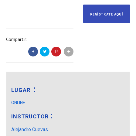
REGÍSTRATE AQUÍ
Compartir:
LUGAR
ONLINE
INSTRUCTOR
Alejandro Cuevas