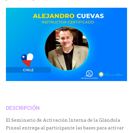
DESCRIPCIÓN
El Seminario de Activación Interna de la Glándula
Pineal entrega al participante las bases para activar