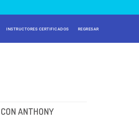
INSTRUCTORES CERTIFICADOS
REGRESAR
L CON ANTHONY