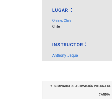
LUGAR
Online, Chile
Chile
INSTRUCTOR
Anthony Jaque
«
SEMINARIO DE ACTIVACIÓN INTERNA DE
CANDIA