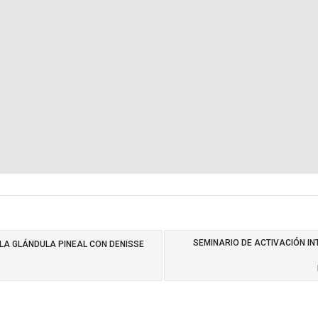
SEMINARIO DE ACTIVACIÓN IN
 LA GLÁNDULA PINEAL CON DENISSE