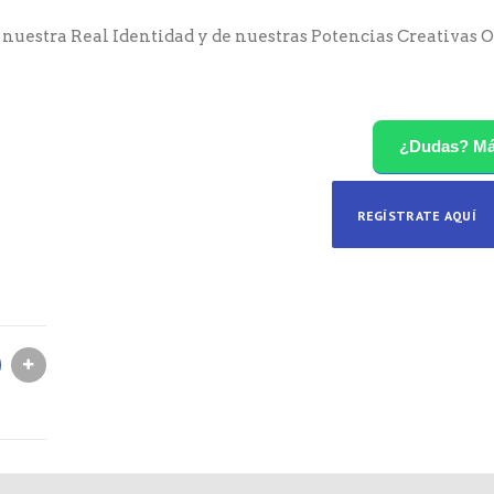
nuestra Real Identidad y de nuestras Potencias Creativas 
¿Dudas? M
REGÍSTRATE AQUÍ