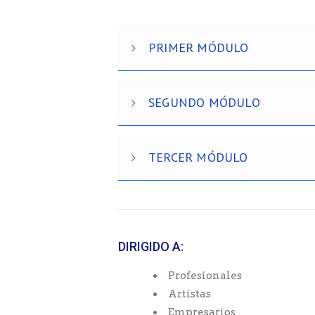
PRIMER MÓDULO
SEGUNDO MÓDULO
TERCER MÓDULO
DIRIGIDO A:
Profesionales
Artistas
Empresarios