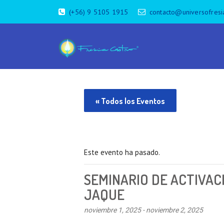
(+56) 9 5105 1915
contacto@universofresi
« Todos los Eventos
Este evento ha pasado.
SEMINARIO DE ACTIVAC
JAQUE
noviembre 1, 2025
-
noviembre 2, 2025