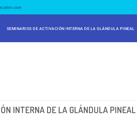
acastro.com
SEMINARIOS DE ACTIVACIÓN INTERNA DE LA GLÁNDULA PINEAL
IÓN INTERNA DE LA GLÁNDULA PINEA