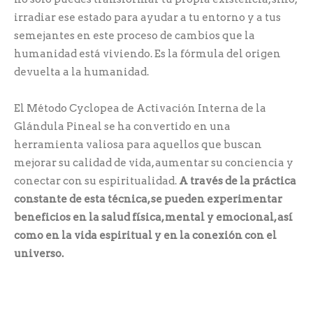
irradiar ese estado para ayudar a tu entorno y a tus
semejantes en este proceso de cambios que la
humanidad está viviendo. Es la fórmula del origen
devuelta a la humanidad.
El Método Cyclopea de Activación Interna de la
Glándula Pineal se ha convertido en una
herramienta valiosa para aquellos que buscan
mejorar su calidad de vida, aumentar su conciencia y
conectar con su espiritualidad.
A través de la práctica
constante de esta técnica, se pueden experimentar
beneficios en la salud física, mental y emocional, así
como en la vida espiritual y en la conexión con el
universo.