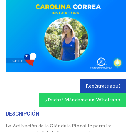
Regístrate aquí
¿Dudas? Mándame un Whatsapp
DESCRIPCIÓN
La Activación de la Glándula Pineal te permite