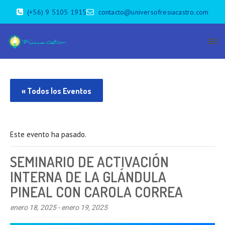
(+56) 9 5105 1915
contacto@universofresiacastro.com
« Todos los Eventos
Este evento ha pasado.
SEMINARIO DE ACTIVACIÓN
INTERNA DE LA GLÁNDULA
PINEAL CON CAROLA CORREA
enero 18, 2025
-
enero 19, 2025