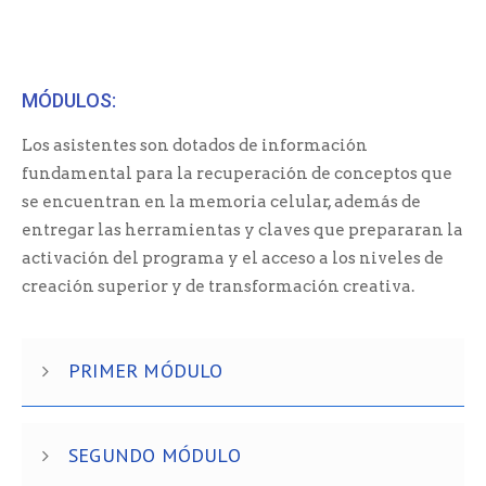
MÓDULOS:
Los asistentes son dotados de información
fundamental para la recuperación de conceptos que
se encuentran en la memoria celular, además de
entregar las herramientas y claves que prepararan la
activación del programa y el acceso a los niveles de
creación superior y de transformación creativa.
PRIMER MÓDULO
SEGUNDO MÓDULO