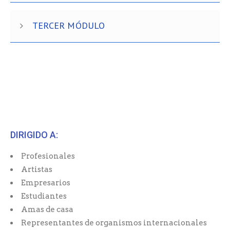
TERCER MÓDULO
DIRIGIDO A:
Profesionales
Artistas
Empresarios
Estudiantes
Amas de casa
Representantes de organismos internacionales