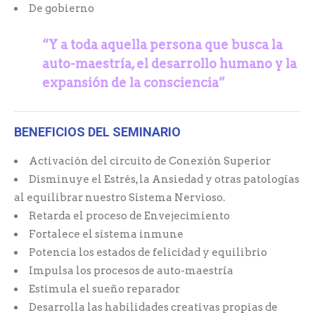
De gobierno
“Y a toda aquella persona que busca la
auto-maestría,
el desarrollo humano y la
expansión de la consciencia”
BENEFICIOS DEL SEMINARIO
Activación del circuito de Conexión Superior
Disminuye el Estrés, la Ansiedad y otras patologías
al equilibrar nuestro Sistema Nervioso.
Retarda el proceso de Envejecimiento
Fortalece el sistema inmune
Potencia los estados de felicidad y equilibrio
Impulsa los procesos de auto-maestría
Estimula el sueño reparador
Desarrolla las habilidades creativas propias de