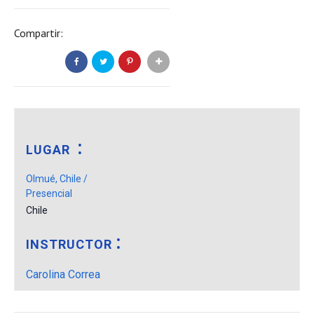
Compartir:
LUGAR
Olmué, Chile /
Presencial
Chile
INSTRUCTOR
Carolina Correa