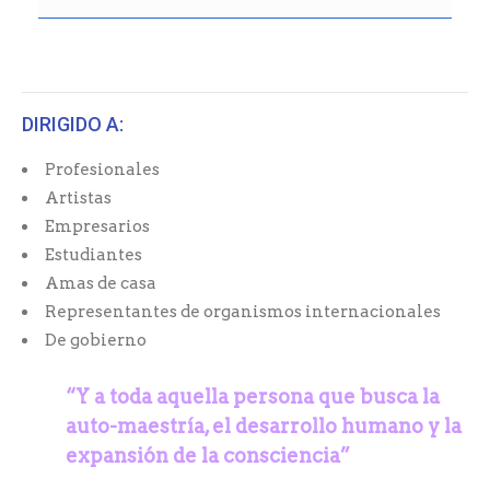
DIRIGIDO A:
Profesionales
Artistas
Empresarios
Estudiantes
Amas de casa
Representantes de organismos internacionales
De gobierno
“Y a toda aquella persona que busca la
auto-maestría,
el desarrollo humano y la
expansión de la consciencia”