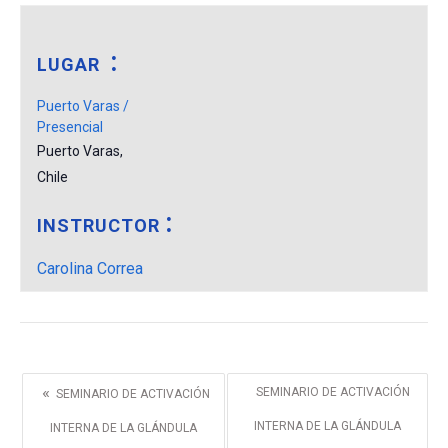
LUGAR
Puerto Varas /
Presencial
Puerto Varas
,
Chile
INSTRUCTOR
Carolina Correa
«
SEMINARIO DE ACTIVACIÓN
SEMINARIO DE ACTIVACIÓN
INTERNA DE LA GLÁNDULA
INTERNA DE LA GLÁNDULA