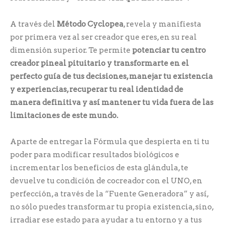
A través del
Método Cyclopea
, revela y manifiesta
por primera vez al ser creador que eres, en su real
dimensión superior. Te permite
potenciar tu centro
creador pineal pituitario y transformarte en el
perfecto guía de tus decisiones, manejar tu existencia
y experiencias, recuperar tu real identidad de
manera definitiva y así mantener tu vida fuera de las
limitaciones de este mundo.
Aparte de entregar la Fórmula que despierta en ti tu
poder para modificar resultados biológicos e
incrementar los beneficios de esta glándula, te
devuelve tu condición de cocreador con el UNO, en
perfección, a través de la “Fuente Generadora” y así,
no sólo puedes transformar tu propia existencia, sino,
irradiar ese estado para ayudar a tu entorno y a tus