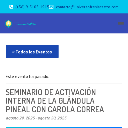
(+56) 9 5105 1915
contacto@universofresiacastro.com
« Todos los Eventos
Este evento ha pasado.
SEMINARIO DE ACTIVACIÓN
INTERNA DE LA GLÁNDULA
PINEAL CON CAROLA CORREA
agosto 29, 2025
-
agosto 30, 2025