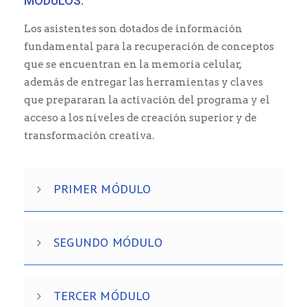
MÓDULOS:
Los asistentes son dotados de información
fundamental para la recuperación de conceptos
que se encuentran en la memoria celular,
además de entregar las herramientas y claves
que prepararan la activación del programa y el
acceso a los niveles de creación superior y de
transformación creativa.
PRIMER MÓDULO
SEGUNDO MÓDULO
TERCER MÓDULO