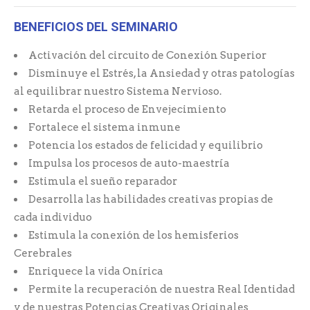
BENEFICIOS DEL SEMINARIO
Activación del circuito de Conexión Superior
Disminuye el Estrés, la Ansiedad y otras patologías
al equilibrar nuestro Sistema Nervioso.
Retarda el proceso de Envejecimiento
Fortalece el sistema inmune
Potencia los estados de felicidad y equilibrio
Impulsa los procesos de auto-maestría
Estimula el sueño reparador
Desarrolla las habilidades creativas propias de
cada individuo
Estimula la conexión de los hemisferios
Cerebrales
Enriquece la vida Onírica
Permite la recuperación de nuestra Real Identidad
y de nuestras Potencias Creativas Originales