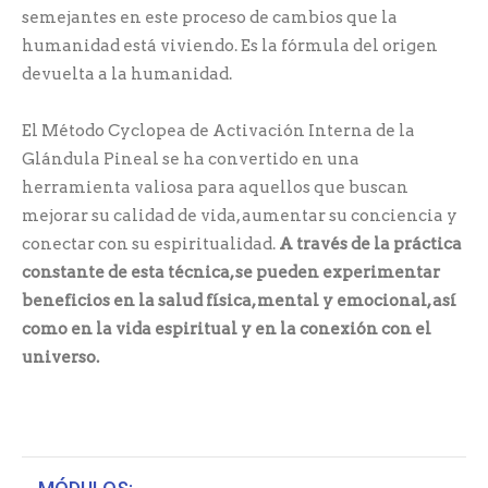
semejantes en este proceso de cambios que la
humanidad está viviendo. Es la fórmula del origen
devuelta a la humanidad.
El Método Cyclopea de Activación Interna de la
Glándula Pineal se ha convertido en una
herramienta valiosa para aquellos que buscan
mejorar su calidad de vida, aumentar su conciencia y
conectar con su espiritualidad.
A través de la práctica
constante de esta técnica, se pueden experimentar
beneficios en la salud física, mental y emocional, así
como en la vida espiritual y en la conexión con el
universo.