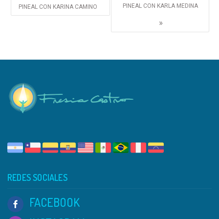
PINEAL CON KARLA MEDINA
PINEAL CON KARINA CAMINO
»
REDES SOCIALES
FACEBOOK