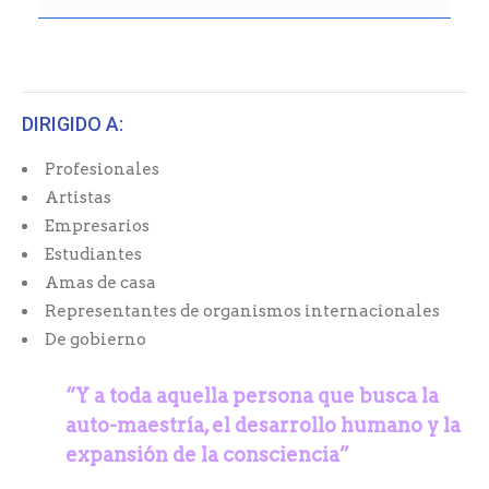
DIRIGIDO A:
Profesionales
Artistas
Empresarios
Estudiantes
Amas de casa
Representantes de organismos internacionales
De gobierno
“Y a toda aquella persona que busca la
auto-maestría,
el desarrollo humano y la
expansión de la consciencia”