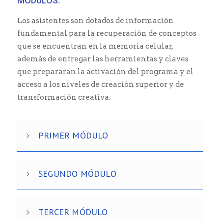
MÓDULOS:
Los asistentes son dotados de información
fundamental para la recuperación de conceptos
que se encuentran en la memoria celular,
además de entregar las herramientas y claves
que prepararan la activación del programa y el
acceso a los niveles de creación superior y de
transformación creativa.
PRIMER MÓDULO
SEGUNDO MÓDULO
TERCER MÓDULO