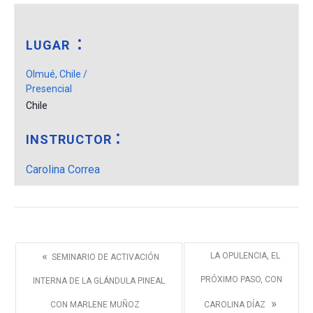
LUGAR
Olmué, Chile /
Presencial
Chile
INSTRUCTOR
Carolina Correa
«
LA OPULENCIA, EL
SEMINARIO DE ACTIVACIÓN
PRÓXIMO PASO, CON
INTERNA DE LA GLÁNDULA PINEAL
»
CON MARLENE MUÑOZ
CAROLINA DÍAZ