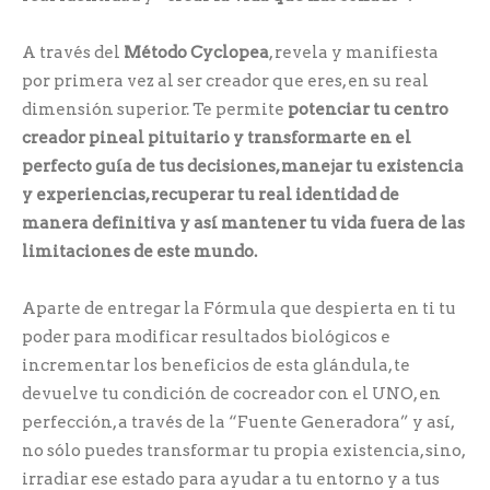
A través del
Método Cyclopea
, revela y manifiesta
por primera vez al ser creador que eres, en su real
dimensión superior. Te permite
potenciar tu centro
creador pineal pituitario y transformarte en el
perfecto guía de tus decisiones, manejar tu existencia
y experiencias, recuperar tu real identidad de
manera definitiva y así mantener tu vida fuera de las
limitaciones de este mundo.
Aparte de entregar la Fórmula que despierta en ti tu
poder para modificar resultados biológicos e
incrementar los beneficios de esta glándula, te
devuelve tu condición de cocreador con el UNO, en
perfección, a través de la “Fuente Generadora” y así,
no sólo puedes transformar tu propia existencia, sino,
irradiar ese estado para ayudar a tu entorno y a tus