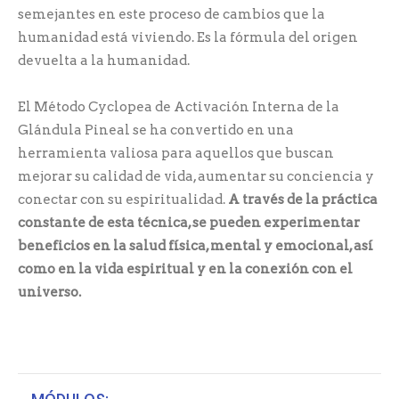
semejantes en este proceso de cambios que la
humanidad está viviendo. Es la fórmula del origen
devuelta a la humanidad.
El Método Cyclopea de Activación Interna de la
Glándula Pineal se ha convertido en una
herramienta valiosa para aquellos que buscan
mejorar su calidad de vida, aumentar su conciencia y
conectar con su espiritualidad.
A través de la práctica
constante de esta técnica, se pueden experimentar
beneficios en la salud física, mental y emocional, así
como en la vida espiritual y en la conexión con el
universo.