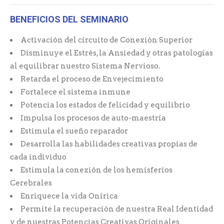
BENEFICIOS DEL SEMINARIO
Activación del circuito de Conexión Superior
Disminuye el Estrés, la Ansiedad y otras patologías
al equilibrar nuestro Sistema Nervioso.
Retarda el proceso de Envejecimiento
Fortalece el sistema inmune
Potencia los estados de felicidad y equilibrio
Impulsa los procesos de auto-maestría
Estimula el sueño reparador
Desarrolla las habilidades creativas propias de
cada individuo
Estimula la conexión de los hemisferios
Cerebrales
Enriquece la vida Onírica
Permite la recuperación de nuestra Real Identidad
y de nuestras Potencias Creativas Originales