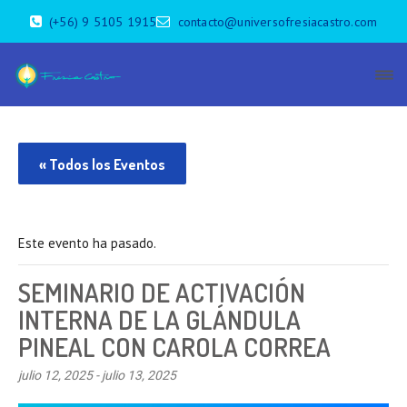
(+56) 9 5105 1915
contacto@universofresiacastro.com
« Todos los Eventos
Este evento ha pasado.
SEMINARIO DE ACTIVACIÓN
INTERNA DE LA GLÁNDULA
PINEAL CON CAROLA CORREA
julio 12, 2025
-
julio 13, 2025