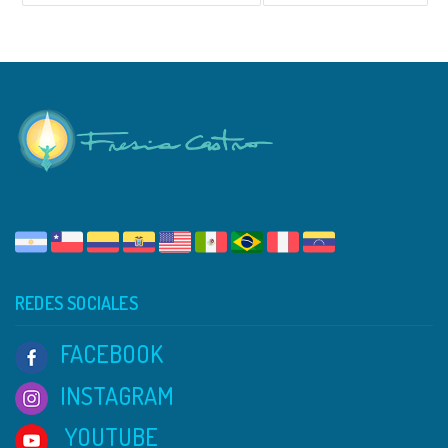
REDES SOCIALES
FACEBOOK
INSTAGRAM
YOUTUBE