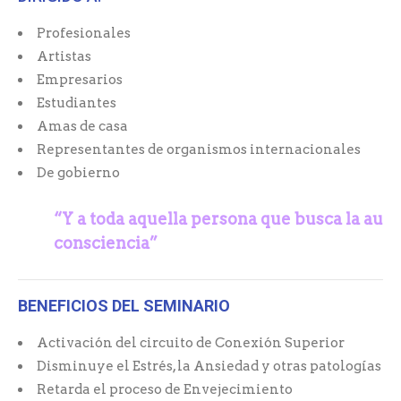
Profesionales
Artistas
Empresarios
Estudiantes
Amas de casa
Representantes de organismos internacionales
De gobierno
“Y a toda aquella persona que busca la aut
consciencia”
BENEFICIOS DEL SEMINARIO
Activación del circuito de Conexión Superior
Disminuye el Estrés, la Ansiedad y otras patologías a
Retarda el proceso de Envejecimiento