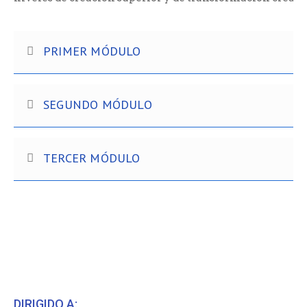
PRIMER MÓDULO
SEGUNDO MÓDULO
TERCER MÓDULO
DIRIGIDO A: