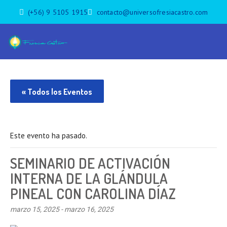
(+56) 9 5105 1915
contacto@universofresiacastro.com
« Todos los Eventos
Este evento ha pasado.
SEMINARIO DE ACTIVACIÓN
INTERNA DE LA GLÁNDULA
PINEAL CON CAROLINA DÍAZ
marzo 15, 2025
-
marzo 16, 2025