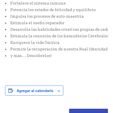
Fortalece el sistema inmune
Potencia los estados de felicidad y equilibrio
Impulsa los procesos de auto-maestría
Estimula el sueño reparador
Desarrolla las habilidades creativas propias de cada 
Estimula la conexión de los hemisferios Cerebrales
Enriquece la vida Onírica
Permite la recuperación de nuestra Real Identidad y 
y más…. Descúbrelos!
Agregar al calendario