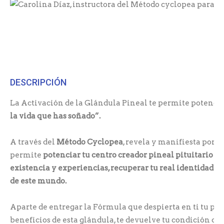
DESCRIPCIÓN
La Activación de la Glándula Pineal te permite potenciar
la vida que has soñado”.
A través del
Método Cyclopea
, revela y manifiesta por p
permite
potenciar tu centro creador pineal pituitario y 
existencia y experiencias, recuperar tu real identidad d
de este mundo.
Aparte de entregar la Fórmula que despierta en ti tu po
beneficios de esta glándula, te devuelve tu condición de 