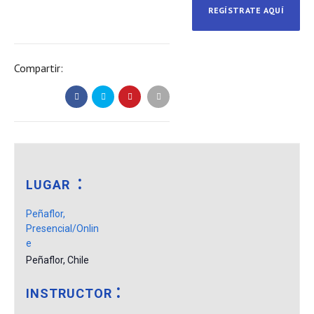
REGÍSTRATE AQUÍ
Compartir:
LUGAR
Peñaflor,
Presencial/Onlin
e
Peñaflor
,
Chile
INSTRUCTOR