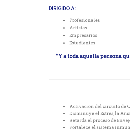
DIRIGIDO A:
Profesionales
Artistas
Empresarios
Estudiantes
“Y a toda aquella persona qu
Activación del circuito de
Disminuye el Estrés, la Ans
Retarda el proceso de Enve
Fortalece el sistema inmu