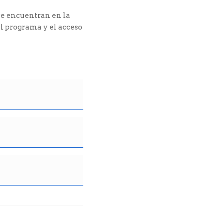
se encuentran en la
l programa y el acceso