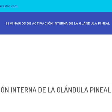
acastro.com
SEMINARIOS DE ACTIVACIÓN INTERNA DE LA GLÁNDULA PINEAL
IÓN INTERNA DE LA GLÁNDULA PINEAL