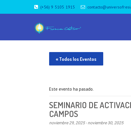
(+56) 9 5105 1915
contacto@universofresi
« Todos los Eventos
Este evento ha pasado.
SEMINARIO DE ACTIVAC
CAMPOS
noviembre 29, 2025
-
noviembre 30, 2025