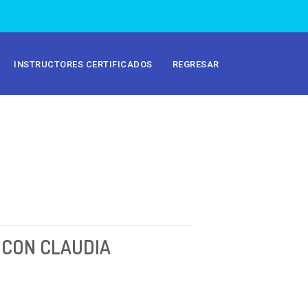
INSTRUCTORES CERTIFICADOS
REGRESAR
 CON CLAUDIA