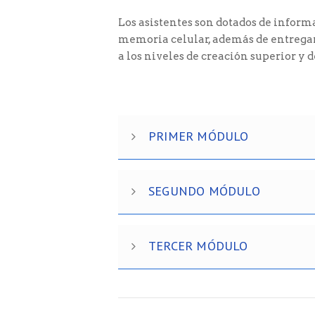
Los asistentes son dotados de infor
memoria celular, además de entregar
a los niveles de creación superior y 
PRIMER MÓDULO
SEGUNDO MÓDULO
TERCER MÓDULO