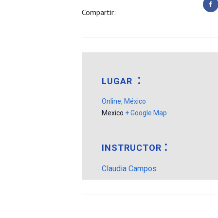
Compartir:
LUGAR
Online, México
Mexico
+ Google Map
INSTRUCTOR
Claudia Campos