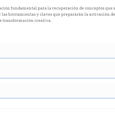
mación fundamental para la recuperación de conceptos que 
 las herramientas y claves que prepararán la activación de
de transformación creativa.