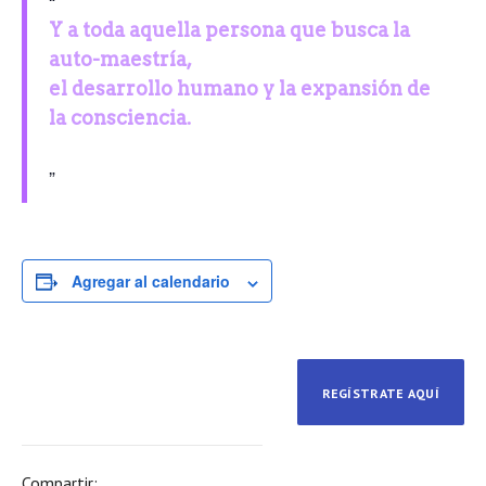
Y a toda aquella persona que busca la
auto-maestría,
el desarrollo humano y la expansión de
la consciencia.
Agregar al calendario
REGÍSTRATE AQUÍ
Compartir: