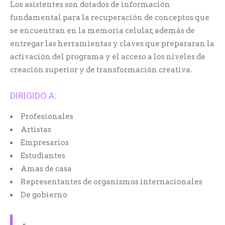
Los asistentes son dotados de información
fundamental para la recuperación de conceptos que
se encuentran en la memoria celular, además de
entregar las herramientas y claves que prepararan la
activación del programa y el acceso a los niveles de
creación superior y de transformación creativa.
DIRIGIDO A:
Profesionales
Artistas
Empresarios
Estudiantes
Amas de casa
Representantes de organismos internacionales
De gobierno