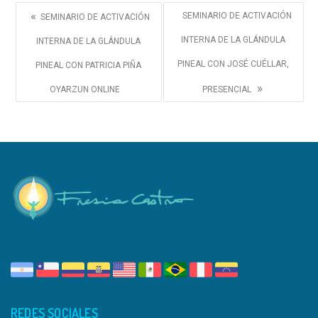
«
SEMINARIO DE ACTIVACIÓN
SEMINARIO DE ACTIVACIÓN
INTERNA DE LA GLÁNDULA
INTERNA DE LA GLÁNDULA
PINEAL CON JOSÉ CUÉLLAR,
PINEAL CON PATRICIA PIÑA
»
OYARZUN ONLINE
PRESENCIAL
REDES SOCIALES