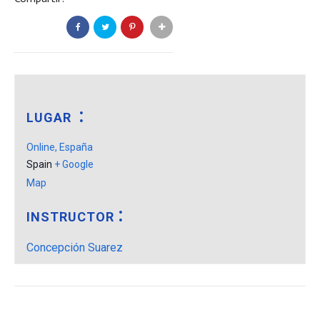
LUGAR
Online, España
Spain
+ Google
Map
INSTRUCTOR
Concepción Suarez