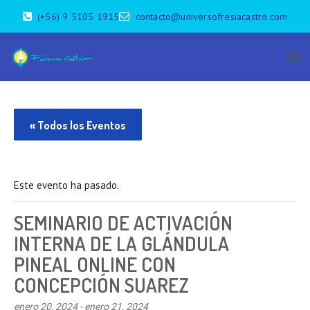
(+56) 9 5105 1915
contacto@universofresiacastro.com
« Todos los Eventos
Este evento ha pasado.
SEMINARIO DE ACTIVACIÓN
INTERNA DE LA GLÁNDULA
PINEAL ONLINE CON
CONCEPCIÓN SUAREZ
enero 20, 2024
-
enero 21, 2024