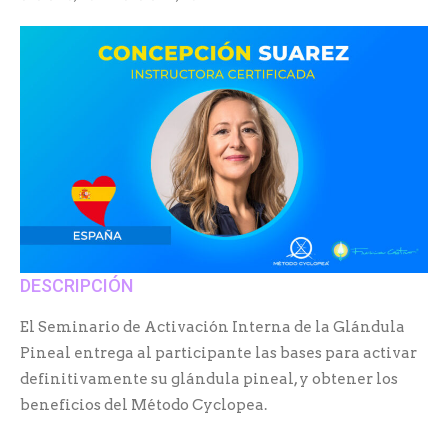
DESCRIPCIÓN
El Seminario de Activación Interna de la Glándula
Pineal entrega al participante las bases para activar
definitivamente su glándula pineal, y obtener los
beneficios del Método Cyclopea.