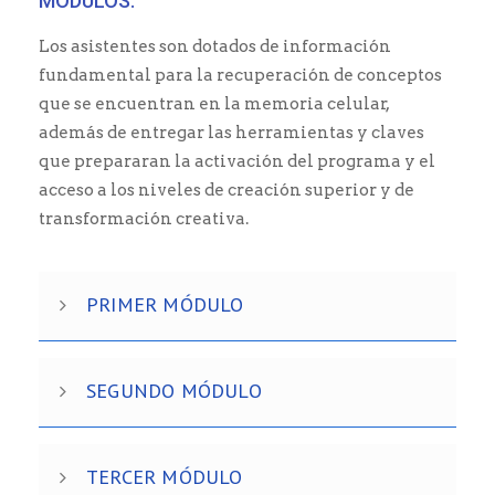
MÓDULOS:
Los asistentes son dotados de información
fundamental para la recuperación de conceptos
que se encuentran en la memoria celular,
además de entregar las herramientas y claves
que prepararan la activación del programa y el
acceso a los niveles de creación superior y de
transformación creativa.
PRIMER MÓDULO
SEGUNDO MÓDULO
TERCER MÓDULO