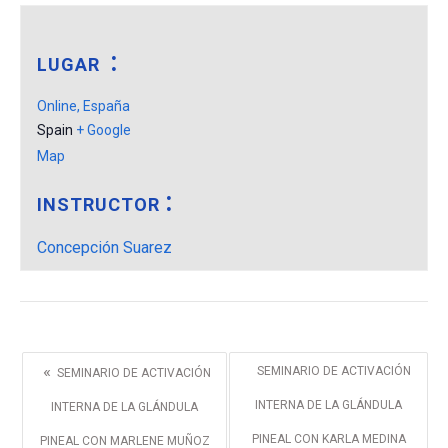
LUGAR
Online, España
Spain
+ Google
Map
INSTRUCTOR
Concepción Suarez
«
SEMINARIO DE ACTIVACIÓN
SEMINARIO DE ACTIVACIÓN
INTERNA DE LA GLÁNDULA
INTERNA DE LA GLÁNDULA
PINEAL CON KARLA MEDINA
PINEAL CON MARLENE MUÑOZ