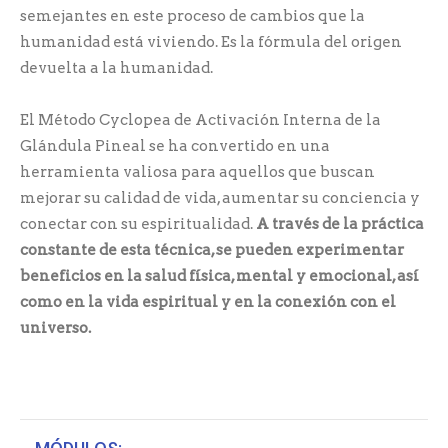
semejantes en este proceso de cambios que la
humanidad está viviendo. Es la fórmula del origen
devuelta a la humanidad.
El Método Cyclopea de Activación Interna de la
Glándula Pineal se ha convertido en una
herramienta valiosa para aquellos que buscan
mejorar su calidad de vida, aumentar su conciencia y
conectar con su espiritualidad.
A través de la práctica
constante de esta técnica, se pueden experimentar
beneficios en la salud física, mental y emocional, así
como en la vida espiritual y en la conexión con el
universo.