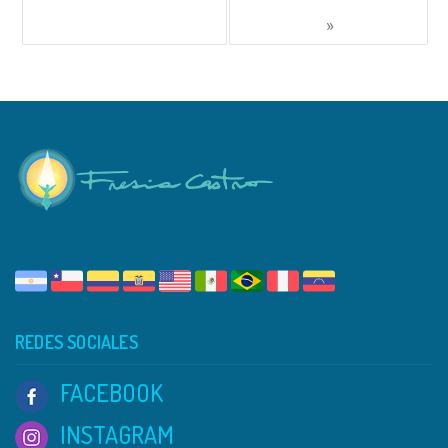
»
REDES SOCIALES
FACEBOOK
INSTAGRAM