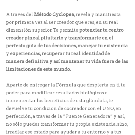
A través del
Método Cyclopea
, revela y manifiesta
por primera vez al ser creador que eres, en su real
dimensión superior. Te permite
potenciar tu centro
creador pineal pituitario y transformarte en el
perfecto guía de tus decisiones, manejar tu existencia
y experiencias, recuperar tu real identidad de
manera definitiva y así mantener tu vida fuera de las
limitaciones de este mundo.
Aparte de entregar la Fórmula que despierta en ti tu
poder para modificar resultados biológicos e
incrementar los beneficios de esta glándula, te
devuelve tu condición de cocreador con el UNO, en
perfección, a través de la “Fuente Generadora” y así,
no sólo puedes transformar tu propia existencia, sino,
irradiar ese estado para ayudar a tu entorno y a tus