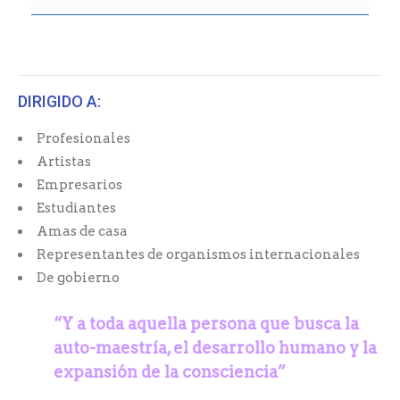
DIRIGIDO A:
Profesionales
Artistas
Empresarios
Estudiantes
Amas de casa
Representantes de organismos internacionales
De gobierno
“Y a toda aquella persona que busca la
auto-maestría,
el desarrollo humano y la
expansión de la consciencia”