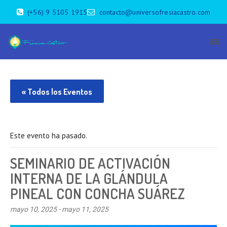
(+56) 9 5105 1915
contacto@universofresiacastro.com
« Todos los Eventos
Este evento ha pasado.
SEMINARIO DE ACTIVACIÓN
INTERNA DE LA GLÁNDULA
PINEAL CON CONCHA SUÁREZ
mayo 10, 2025
-
mayo 11, 2025