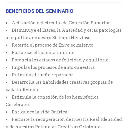
BENEFICIOS DEL SEMINARIO
Activación del circuito de Conexión Superior
Disminuye el Estrés, la Ansiedad y otras patologías
al equilibrar nuestro Sistema Nervioso.
Retarda el proceso de Envejecimiento
Fortalece el sistema inmune
Potencia los estados de felicidad y equilibrio
Impulsa los procesos de auto-maestría
Estimula el sueño reparador
Desarrolla las habilidades creativas propias de
cada individuo
Estimula la conexión de los hemisferios
Cerebrales
Enriquece la vida Onírica
Permite la recuperación de nuestra Real Identidad
y de nuestras Potencias Creativas Originales