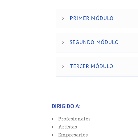
PRIMER MÓDULO
SEGUNDO MÓDULO
TERCER MÓDULO
DIRIGIDO A:
Profesionales
Artistas
Empresarios