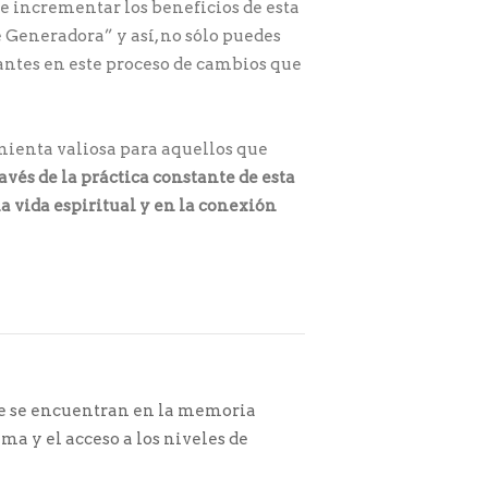
 e incrementar los beneficios de esta
e Generadora” y así, no sólo puedes
jantes en este proceso de cambios que
mienta valiosa para aquellos que
avés de la práctica constante de esta
a vida espiritual y en la conexión
ue se encuentran en la memoria
ma y el acceso a los niveles de