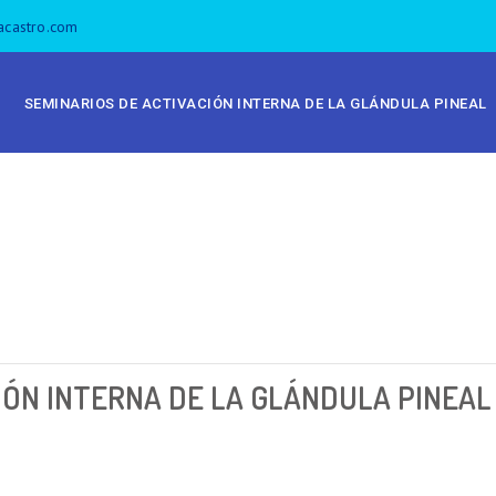
acastro.com
SEMINARIOS DE ACTIVACIÓN INTERNA DE LA GLÁNDULA PINEAL
IÓN INTERNA DE LA GLÁNDULA PINEA