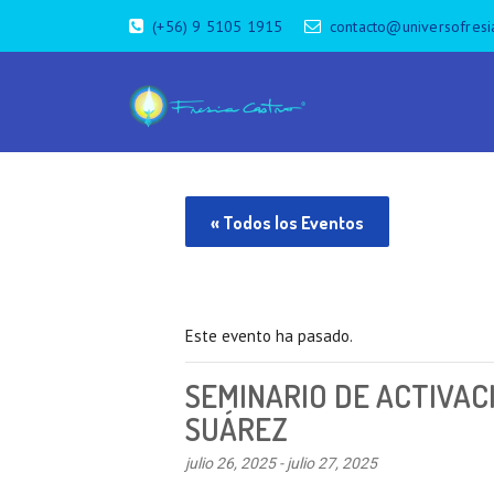
(+56) 9 5105 1915
contacto@universofresi
« Todos los Eventos
Este evento ha pasado.
SEMINARIO DE ACTIVAC
SUÁREZ
julio 26, 2025
-
julio 27, 2025