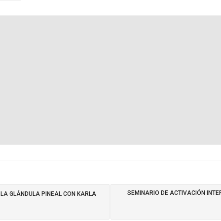
SEMINARIO DE ACTIVACIÓN INTE
 LA GLÁNDULA PINEAL CON KARLA