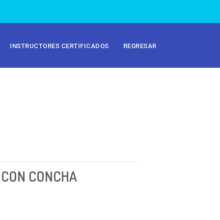
INSTRUCTORES CERTIFICADOS
REGRESAR
L CON CONCHA