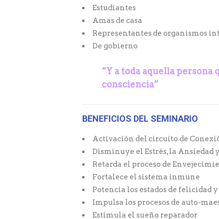
Estudiantes
Amas de casa
Representantes de organismos in
De gobierno
“Y a toda aquella persona 
consciencia”
BENEFICIOS DEL SEMINARIO
Activación del circuito de Conexi
Disminuye el Estrés, la Ansiedad y
Retarda el proceso de Envejecimi
Fortalece el sistema inmune
Potencia los estados de felicidad y
Impulsa los procesos de auto-mae
Estimula el sueño reparador