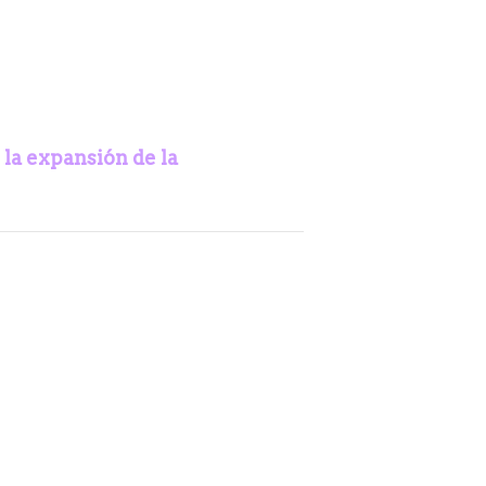
 la expansión de la