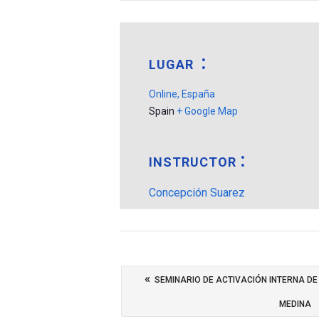
LUGAR
Online, España
Spain
+ Google Map
INSTRUCTOR
Concepción Suarez
«
SEMINARIO DE ACTIVACIÓN INTERNA DE
MEDINA