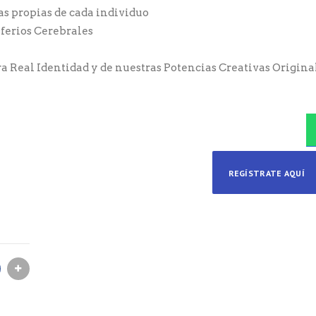
as propias de cada individuo
ferios Cerebrales
a Real Identidad y de nuestras Potencias Creativas Origina
REGÍSTRATE AQUÍ