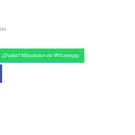
les
¿Dudas? Mándame un Whatsapp