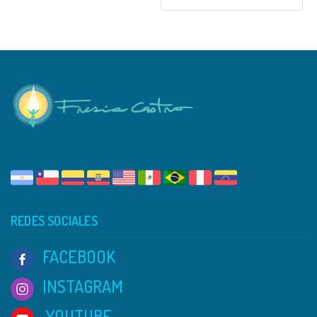
REDES SOCIALES
FACEBOOK
INSTAGRAM
YOUTUBE