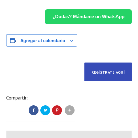
¿Dudas? Mándame un WhatsApp
Agregar al calendario
REGÍSTRATE AQUÍ
Compartir: