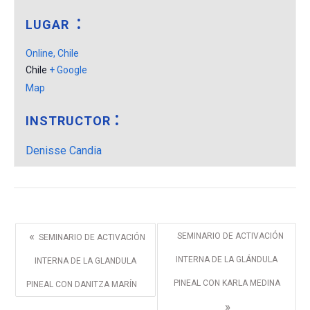
LUGAR
Online, Chile
Chile
+ Google
Map
INSTRUCTOR
Denisse Candia
«
SEMINARIO DE ACTIVACIÓN
SEMINARIO DE ACTIVACIÓN
INTERNA DE LA GLÁNDULA
INTERNA DE LA GLANDULA
PINEAL CON KARLA MEDINA
PINEAL CON DANITZA MARÍN
»