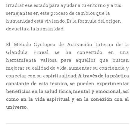
irradiar ese estado para ayudar a tu entorno y a tus
semejantes en este proceso de cambios que la
humanidad está viviendo. Es la fórmula del origen
devuelta a la humanidad.
El Método Cyclopea de Activación Interna de la
Glándula Pineal se ha convertido en una
herramienta valiosa para aquellos que buscan
mejorar su calidad de vida, aumentar su conciencia y
conectar con su espiritualidad.
A través de la práctica
constante de esta técnica, se pueden experimentar
beneficios en la salud física, mental y emocional, así
como en la vida espiritual y en la conexión con el
universo.