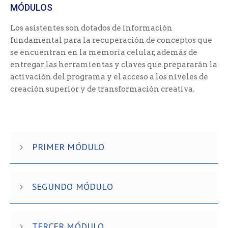
MÓDULOS
Los asistentes son dotados de información
fundamental para la recuperación de conceptos que
se encuentran en la memoria celular, además de
entregar las herramientas y claves que prepararán la
activación del programa y el acceso a los niveles de
creación superior y de transformación creativa.
PRIMER MÓDULO
SEGUNDO MÓDULO
TERCER MÓDULO