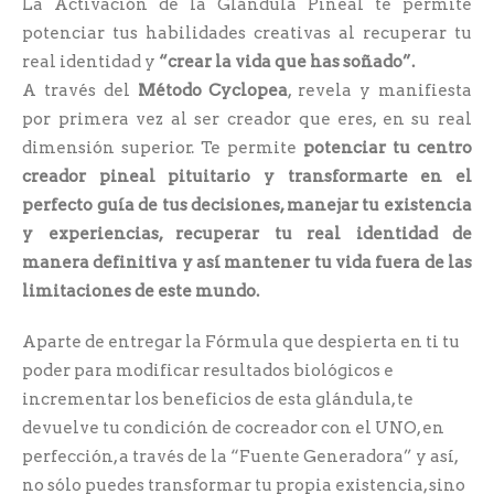
La Activación de la Glándula Pineal te permite
potenciar tus habilidades creativas al recuperar tu
real identidad y
“crear la vida que has soñado”.
A través del
Método Cyclopea
, revela y manifiesta
por primera vez al ser creador que eres, en su real
dimensión superior. Te permite
potenciar tu centro
creador pineal pituitario y transformarte en el
perfecto guía de tus decisiones, manejar tu existencia
y experiencias, recuperar tu real identidad de
manera definitiva y así mantener tu vida fuera de las
limitaciones de este mundo.
Aparte de entregar la Fórmula que despierta en ti tu
poder para modificar resultados biológicos e
incrementar los beneficios de esta glándula, te
devuelve tu condición de cocreador con el UNO, en
perfección, a través de la “Fuente Generadora” y así,
no sólo puedes transformar tu propia existencia, sino