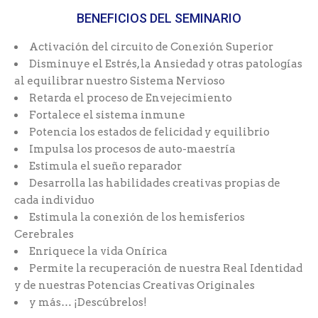
BENEFICIOS DEL SEMINARIO
Activación del circuito de Conexión Superior
Disminuye el Estrés, la Ansiedad y otras patologías
al equilibrar nuestro Sistema Nervioso
Retarda el proceso de Envejecimiento
Fortalece el sistema inmune
Potencia los estados de felicidad y equilibrio
Impulsa los procesos de auto-maestría
Estimula el sueño reparador
Desarrolla las habilidades creativas propias de
cada individuo
Estimula la conexión de los hemisferios
Cerebrales
Enriquece la vida Onírica
Permite la recuperación de nuestra Real Identidad
y de nuestras Potencias Creativas Originales
y más… ¡Descúbrelos!