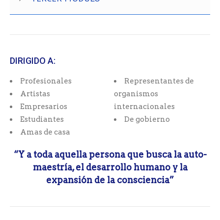
DIRIGIDO A:
Profesionales
Representantes de
Artistas
organismos
Empresarios
internacionales
Estudiantes
De gobierno
Amas de casa
“Y a toda aquella persona que busca la auto-
maestría, el desarrollo humano y la
expansión de la consciencia”