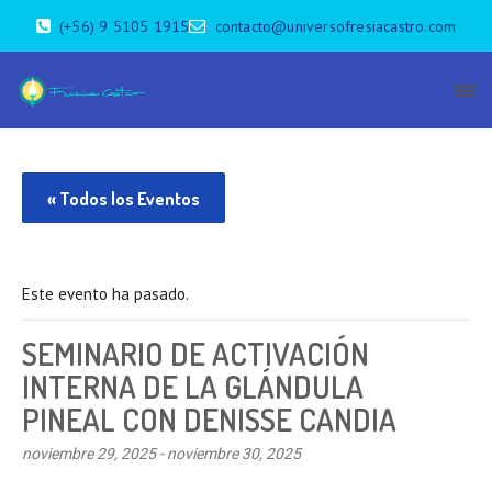
(+56) 9 5105 1915
contacto@universofresiacastro.com
« Todos los Eventos
Este evento ha pasado.
SEMINARIO DE ACTIVACIÓN
INTERNA DE LA GLÁNDULA
PINEAL CON DENISSE CANDIA
noviembre 29, 2025
-
noviembre 30, 2025