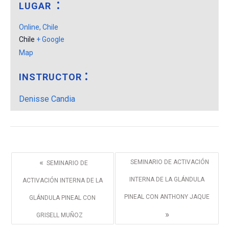
LUGAR
Online, Chile
Chile
+ Google
Map
INSTRUCTOR
Denisse Candia
«
SEMINARIO DE ACTIVACIÓN
SEMINARIO DE
INTERNA DE LA GLÁNDULA
ACTIVACIÓN INTERNA DE LA
PINEAL CON ANTHONY JAQUE
GLÁNDULA PINEAL CON
»
GRISELL MUÑOZ