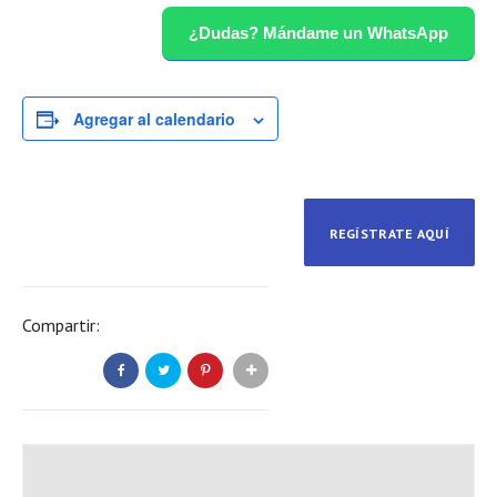
¿Dudas? Mándame un WhatsApp
Agregar al calendario
REGÍSTRATE AQUÍ
Compartir: