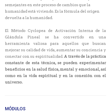
semejantes en este proceso de cambios que la
humanidad está viviendo. Es la fórmula del origen
devuelta a la humanidad.
El Método Cyclopea de Activación Interna de la
Glándula Pineal se ha convertido en una
herramienta valiosa para aquellos que buscan
mejorar su calidad de vida, aumentar su conciencia y
conectar con su espiritualidad.
A través de la práctica
constante de esta técnica, se pueden experimentar
beneficios en la salud física, mental y emocional, así
como en la vida espiritual y en la conexión con el
universo.
MÓDULOS