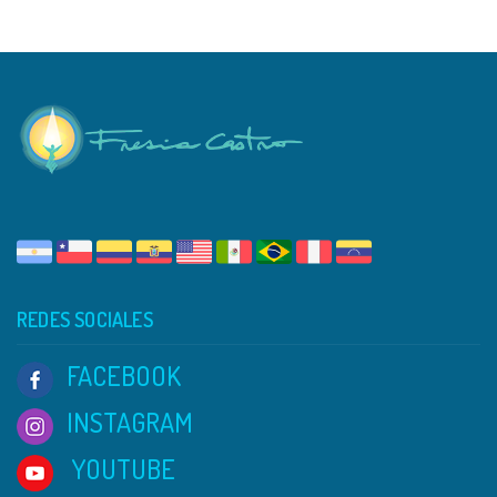
REDES SOCIALES
FACEBOOK
INSTAGRAM
YOUTUBE