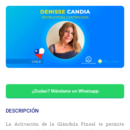
¿Dudas? Mándame un Whatsapp
DESCRIPCIÓN
La Activación de la Glándula Pineal te permite