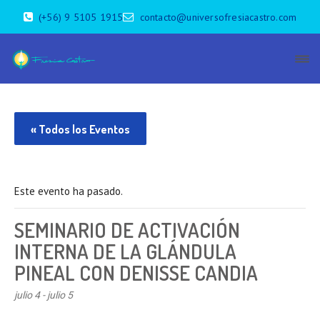
(+56) 9 5105 1915
contacto@universofresiacastro.com
« Todos los Eventos
Este evento ha pasado.
SEMINARIO DE ACTIVACIÓN
INTERNA DE LA GLÁNDULA
PINEAL CON DENISSE CANDIA
julio 4
-
julio 5