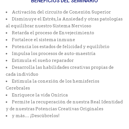
BENEFICIOS DEL SEMINARIO
Activación del circuito de Conexión Superior
Disminuye el Estrés, la Ansiedad y otras patologías
al equilibrar nuestro Sistema Nervioso
Retarda el proceso de Envejecimiento
Fortalece el sistema inmune
Potencia los estados de felicidad y equilibrio
Impulsa los procesos de auto-maestría
Estimula el sueño reparador
Desarrolla las habilidades creativas propias de
cada individuo
Estimula la conexión de los hemisferios
Cerebrales
Enriquece la vida Onírica
Permite la recuperación de nuestra Real Identidad
y de nuestras Potencias Creativas Originales
y más… ¡Descúbrelos!