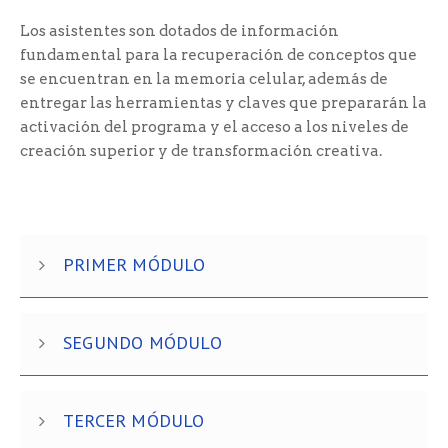
Los asistentes son dotados de información
fundamental para la recuperación de conceptos que
se encuentran en la memoria celular, además de
entregar las herramientas y claves que prepararán la
activación del programa y el acceso a los niveles de
creación superior y de transformación creativa.
PRIMER MÓDULO
SEGUNDO MÓDULO
TERCER MÓDULO