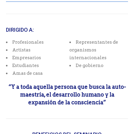
DIRIGIDO A:
Profesionales
Representantes de
Artistas
organismos
Empresarios
internacionales
Estudiantes
De gobierno
Amas de casa
“Y a toda aquella persona que busca la auto-
maestría, el desarrollo humano y la
expansión de la consciencia”