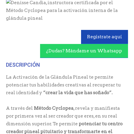
Regístrate aquí
¿Dudas? Mándame un Whatsapp
DESCRIPCIÓN
La Activación de la Glándula Pineal te permite
potenciar tus habilidades creativas al recuperar tu
real identidad y
“crear la vida que has soñado”.
A través del
Método Cyclopea
, revela y manifiesta
por primera vez al ser creador que eres, en su real
dimensión superior. Te permite
potenciar tu centro
creador pineal pituitario y transformarte en el