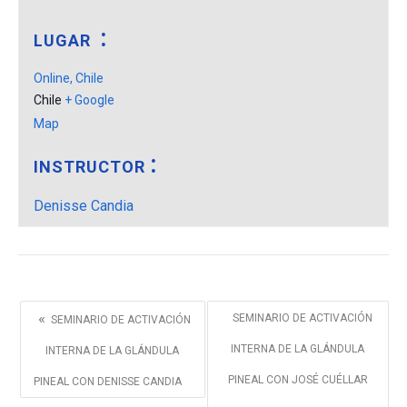
LUGAR
Online, Chile
Chile
+ Google
Map
INSTRUCTOR
Denisse Candia
«
SEMINARIO DE ACTIVACIÓN
SEMINARIO DE ACTIVACIÓN
INTERNA DE LA GLÁNDULA
INTERNA DE LA GLÁNDULA
PINEAL CON JOSÉ CUÉLLAR
PINEAL CON DENISSE CANDIA