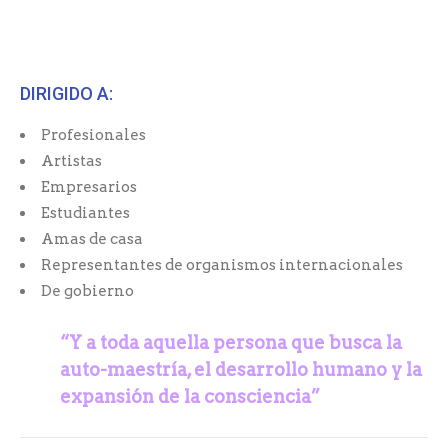
DIRIGIDO A:
Profesionales
Artistas
Empresarios
Estudiantes
Amas de casa
Representantes de organismos internacionales
De gobierno
“Y a toda aquella persona que busca la
auto-maestría,
el desarrollo humano y la
expansión de la consciencia”