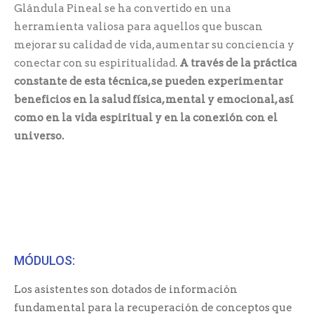
Glándula Pineal se ha convertido en una
herramienta valiosa para aquellos que buscan
mejorar su calidad de vida, aumentar su conciencia y
conectar con su espiritualidad.
A través de la práctica
constante de esta técnica, se pueden experimentar
beneficios en la salud física, mental y emocional, así
como en la vida espiritual y en la conexión con el
universo.
MÓDULOS:
Los asistentes son dotados de información
fundamental para la recuperación de conceptos que