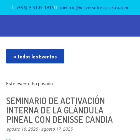
(+56) 9 5105 1915
contacto@universofresiacastro.com
« Todos los Eventos
Este evento ha pasado.
SEMINARIO DE ACTIVACIÓN
INTERNA DE LA GLÁNDULA
PINEAL CON DENISSE CANDIA
agosto 16, 2025
-
agosto 17, 2025