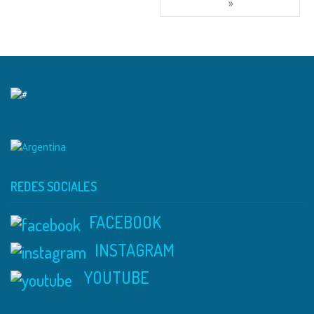
»
REDES SOCIALES
FACEBOOK
INSTAGRAM
YOUTUBE