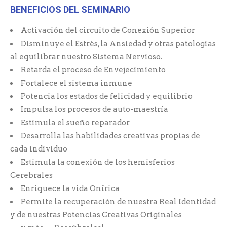
BENEFICIOS DEL SEMINARIO
Activación del circuito de Conexión Superior
Disminuye el Estrés, la Ansiedad y otras patologías
al equilibrar nuestro Sistema Nervioso.
Retarda el proceso de Envejecimiento
Fortalece el sistema inmune
Potencia los estados de felicidad y equilibrio
Impulsa los procesos de auto-maestría
Estimula el sueño reparador
Desarrolla las habilidades creativas propias de
cada individuo
Estimula la conexión de los hemisferios
Cerebrales
Enriquece la vida Onírica
Permite la recuperación de nuestra Real Identidad
y de nuestras Potencias Creativas Originales