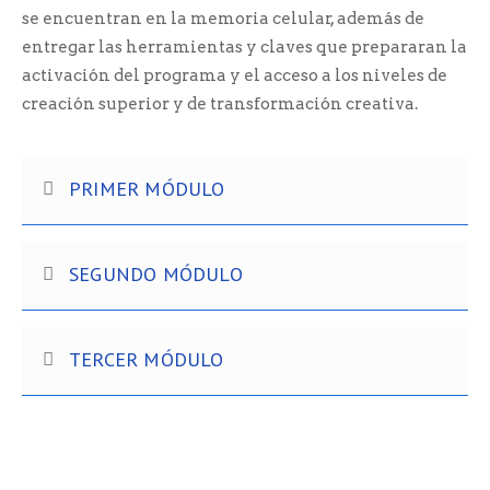
se encuentran en la memoria celular, además de
entregar las herramientas y claves que prepararan la
activación del programa y el acceso a los niveles de
creación superior y de transformación creativa.
PRIMER MÓDULO
SEGUNDO MÓDULO
TERCER MÓDULO