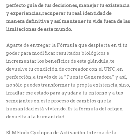
perfecto guía de tus decisiones, manejar tu existencia
y experiencias, recuperar tu real identidad de
manera definitiva y así mantener tu vida fuera de las
limitaciones de este mundo.
Aparte de entregar la Fórmula que despierta en ti tu
poder para modificar resultados biológicos e
incrementar los beneficios de esta glándula, te
devuelve tu condición de cocreador con el UNO, en
perfección, a través de la “Fuente Generadora” y así,
no sólo puedes transformar tu propia existencia, sino,
irradiar ese estado para ayudar a tu entorno y a tus
semejantes en este proceso de cambios que la
humanidad está viviendo. Es la fórmula del origen
devuelta a la humanidad.
El Método Cyclopea de Activación Interna de la