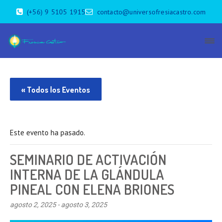
(+56) 9 5105 1915
contacto@universofresiacastro.com
« Todos los Eventos
Este evento ha pasado.
SEMINARIO DE ACTIVACIÓN
INTERNA DE LA GLÁNDULA
PINEAL CON ELENA BRIONES
agosto 2, 2025
-
agosto 3, 2025