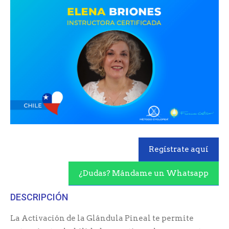
Regístrate aquí
¿Dudas? Mándame un Whatsapp
DESCRIPCIÓN
La Activación de la Glándula Pineal te permite