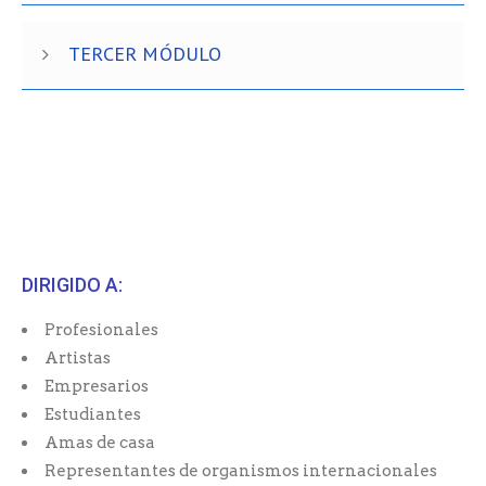
TERCER MÓDULO
DIRIGIDO A:
Profesionales
Artistas
Empresarios
Estudiantes
Amas de casa
Representantes de organismos internacionales