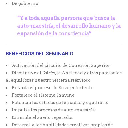
De gobierno
“Y a toda aquella persona que busca la
auto-maestría,
el desarrollo humano y la
expansión de la consciencia”
BENEFICIOS DEL SEMINARIO
Activación del circuito de Conexión Superior
Disminuye el Estrés, la Ansiedad y otras patologías
al equilibrar nuestro Sistema Nervioso.
Retarda el proceso de Envejecimiento
Fortalece el sistema inmune
Potencia los estados de felicidad y equilibrio
Impulsa los procesos de auto-maestría
Estimula el sueño reparador
Desarrolla las habilidades creativas propias de