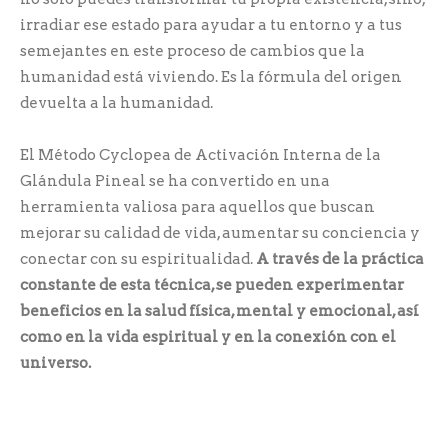
irradiar ese estado para ayudar a tu entorno y a tus
semejantes en este proceso de cambios que la
humanidad está viviendo. Es la fórmula del origen
devuelta a la humanidad.
El Método Cyclopea de Activación Interna de la
Glándula Pineal se ha convertido en una
herramienta valiosa para aquellos que buscan
mejorar su calidad de vida, aumentar su conciencia y
conectar con su espiritualidad.
A través de la práctica
constante de esta técnica, se pueden experimentar
beneficios en la salud física, mental y emocional, así
como en la vida espiritual y en la conexión con el
universo.