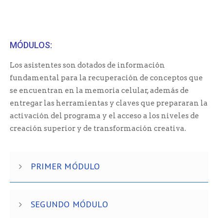
MÓDULOS:
Los asistentes son dotados de información
fundamental para la recuperación de conceptos que
se encuentran en la memoria celular, además de
entregar las herramientas y claves que prepararan la
activación del programa y el acceso a los niveles de
creación superior y de transformación creativa.
PRIMER MÓDULO
SEGUNDO MÓDULO