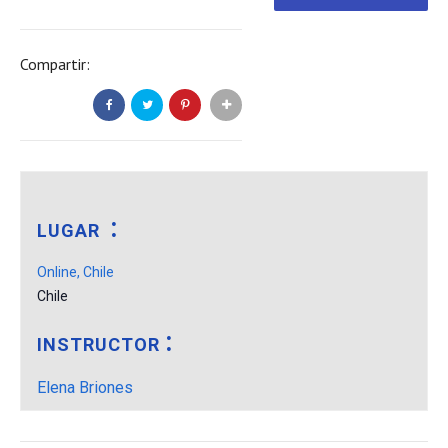
Compartir:
LUGAR
Online, Chile
Chile
INSTRUCTOR
Elena Briones