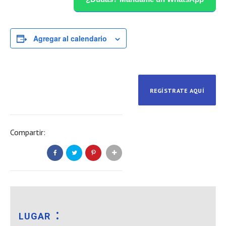
Agregar al calendario
REGÍSTRATE AQUÍ
Compartir:
LUGAR