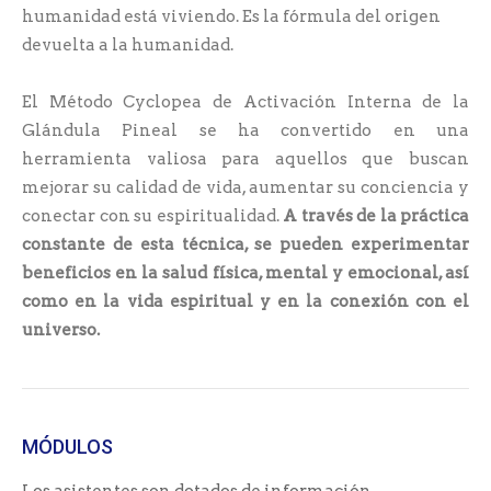
humanidad está viviendo. Es la fórmula del origen
devuelta a la humanidad.
El Método Cyclopea de Activación Interna de la
Glándula Pineal se ha convertido en una
herramienta valiosa para aquellos que buscan
mejorar su calidad de vida, aumentar su conciencia y
conectar con su espiritualidad.
A través de la práctica
constante de esta técnica, se pueden experimentar
beneficios en la salud física, mental y emocional, así
como en la vida espiritual y en la conexión con el
universo.
MÓDULOS
Los asistentes son dotados de información