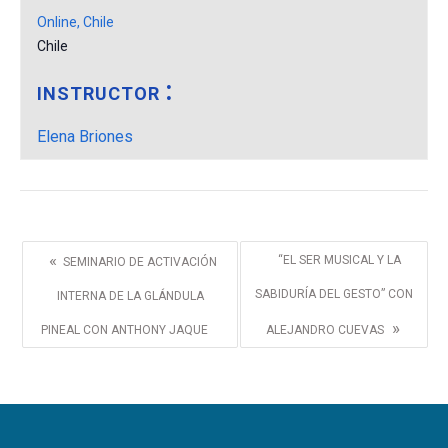
Online, Chile
Chile
INSTRUCTOR
Elena Briones
«
“EL SER MUSICAL Y LA
SEMINARIO DE ACTIVACIÓN
SABIDURÍA DEL GESTO” CON
INTERNA DE LA GLÁNDULA
»
PINEAL CON ANTHONY JAQUE
ALEJANDRO CUEVAS