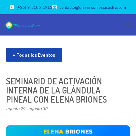
(+56) 9 5105 1915
contacto@universofresiacastro.com
« Todos los Eventos
SEMINARIO DE ACTIVACIÓN
INTERNA DE LA GLÁNDULA
PINEAL CON ELENA BRIONES
agosto 29
-
agosto 30