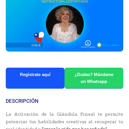
Regístrate aquí
¿Dudas? Mándame
un Whatsapp
DESCRIPCIÓN
La Activación de la Glándula Pineal te permite
potenciar tus habilidades creativas al recuperar tu