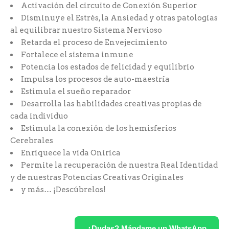
Activación del circuito de Conexión Superior
Disminuye el Estrés, la Ansiedad y otras patologías
al equilibrar nuestro Sistema Nervioso
Retarda el proceso de Envejecimiento
Fortalece el sistema inmune
Potencia los estados de felicidad y equilibrio
Impulsa los procesos de auto-maestría
Estimula el sueño reparador
Desarrolla las habilidades creativas propias de
cada individuo
Estimula la conexión de los hemisferios
Cerebrales
Enriquece la vida Onírica
Permite la recuperación de nuestra Real Identidad
y de nuestras Potencias Creativas Originales
y más… ¡Descúbrelos!
¿Dudas? Mándame un WhatsApp