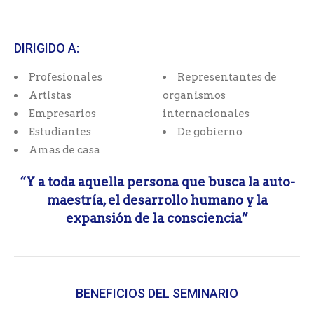
DIRIGIDO A:
Profesionales
Representantes de
Artistas
organismos
Empresarios
internacionales
Estudiantes
De gobierno
Amas de casa
“Y a toda aquella persona que busca la auto-
maestría, el desarrollo humano y la
expansión de la consciencia”
BENEFICIOS DEL SEMINARIO