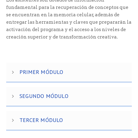
fundamental para la recuperación de conceptos que
se encuentran en la memoria celular, además de
entregar las herramientas y claves que prepararán la
activación del programa y el acceso a los niveles de
creación superior y de transformación creativa.
PRIMER MÓDULO
SEGUNDO MÓDULO
TERCER MÓDULO