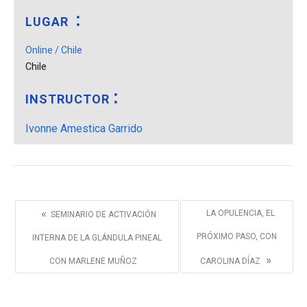
LUGAR
Online / Chile
Chile
INSTRUCTOR
Ivonne Amestica Garrido
«
LA OPULENCIA, EL
SEMINARIO DE ACTIVACIÓN
PRÓXIMO PASO, CON
INTERNA DE LA GLÁNDULA PINEAL
»
CON MARLENE MUÑOZ
CAROLINA DÍAZ