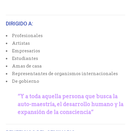
DIRIGIDO A:
Profesionales
Artistas
Empresarios
Estudiantes
Amas de casa
Representantes de organismos internacionales
De gobierno
“Y a toda aquella persona que busca la
auto-maestría,
el desarrollo humano y la
expansión de la consciencia”