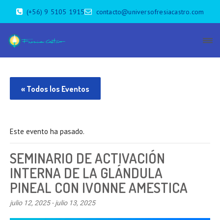
(+56) 9 5105 1915
contacto@universofresiacastro.com
« Todos los Eventos
Este evento ha pasado.
SEMINARIO DE ACTIVACIÓN
INTERNA DE LA GLÁNDULA
PINEAL CON IVONNE AMESTICA
julio 12, 2025
-
julio 13, 2025