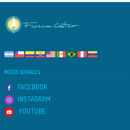
REDES SOCIALES
FACEBOOK
INSTAGRAM
YOUTUBE