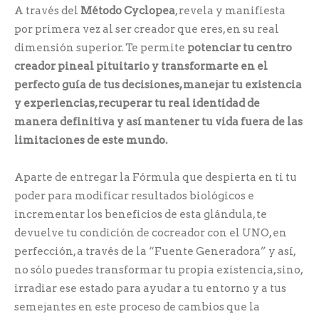
A través del
Método Cyclopea
, revela y manifiesta
por primera vez al ser creador que eres, en su real
dimensión superior. Te permite
potenciar tu centro
creador pineal pituitario y transformarte en el
perfecto guía de tus decisiones, manejar tu existencia
y experiencias, recuperar tu real identidad de
manera definitiva y así mantener tu vida fuera de las
limitaciones de este mundo.
Aparte de entregar la Fórmula que despierta en ti tu
poder para modificar resultados biológicos e
incrementar los beneficios de esta glándula, te
devuelve tu condición de cocreador con el UNO, en
perfección, a través de la “Fuente Generadora” y así,
no sólo puedes transformar tu propia existencia, sino,
irradiar ese estado para ayudar a tu entorno y a tus
semejantes en este proceso de cambios que la