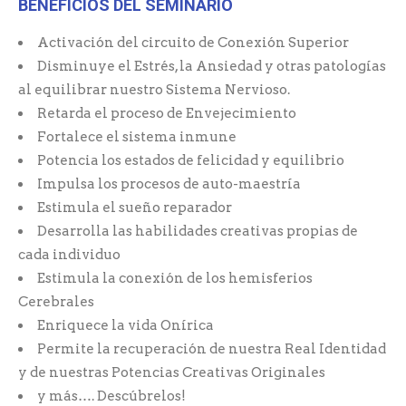
BENEFICIOS DEL SEMINARIO
Activación del circuito de Conexión Superior
Disminuye el Estrés, la Ansiedad y otras patologías
al equilibrar nuestro Sistema Nervioso.
Retarda el proceso de Envejecimiento
Fortalece el sistema inmune
Potencia los estados de felicidad y equilibrio
Impulsa los procesos de auto-maestría
Estimula el sueño reparador
Desarrolla las habilidades creativas propias de
cada individuo
Estimula la conexión de los hemisferios
Cerebrales
Enriquece la vida Onírica
Permite la recuperación de nuestra Real Identidad
y de nuestras Potencias Creativas Originales
y más…. Descúbrelos!