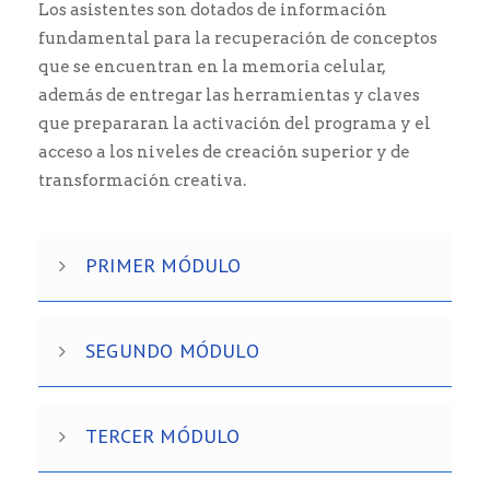
Los asistentes son dotados de información
fundamental para la recuperación de conceptos
que se encuentran en la memoria celular,
además de entregar las herramientas y claves
que prepararan la activación del programa y el
acceso a los niveles de creación superior y de
transformación creativa.
PRIMER MÓDULO
SEGUNDO MÓDULO
TERCER MÓDULO