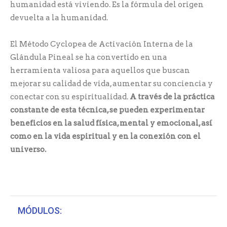
humanidad está viviendo. Es la fórmula del origen
devuelta a la humanidad.
El Método Cyclopea de Activación Interna de la
Glándula Pineal se ha convertido en una
herramienta valiosa para aquellos que buscan
mejorar su calidad de vida, aumentar su conciencia y
conectar con su espiritualidad.
A través de la práctica
constante de esta técnica, se pueden experimentar
beneficios en la salud física, mental y emocional, así
como en la vida espiritual y en la conexión con el
universo.
MÓDULOS: