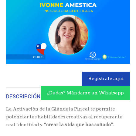
Regístrate aquí
¿Dudas? Mándame un Whatsapp
DESCRIPCIÓN
La Activación de la Glándula Pineal te permite
potenciar tus habilidades creativas al recuperar tu
real identidad y
“crear la vida que has soñado”.