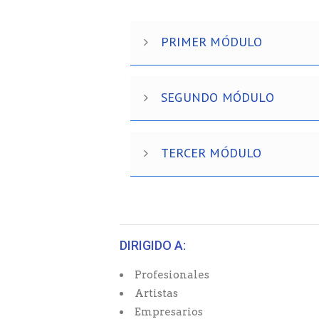
PRIMER MÓDULO
SEGUNDO MÓDULO
TERCER MÓDULO
DIRIGIDO A:
Profesionales
Artistas
Empresarios