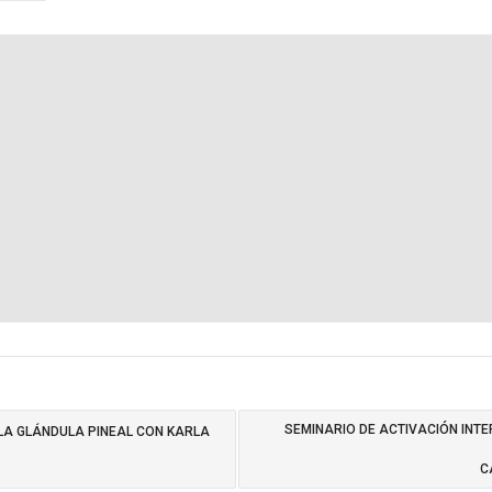
SEMINARIO DE ACTIVACIÓN INTE
 LA GLÁNDULA PINEAL CON KARLA
C