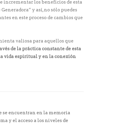
 e incrementar los beneficios de esta
e Generadora” y así, no sólo puedes
jantes en este proceso de cambios que
mienta valiosa para aquellos que
avés de la práctica constante de esta
a vida espiritual y en la conexión
ue se encuentran en la memoria
ma y el acceso a los niveles de