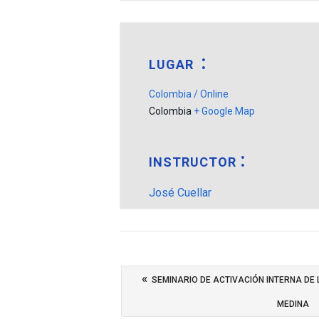
LUGAR
Colombia / Online
Colombia
+ Google Map
INSTRUCTOR
José Cuellar
«
SEMINARIO DE ACTIVACIÓN INTERNA DE
MEDINA