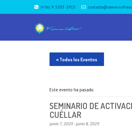
(+56) 9 5105 1915
contacto@universofresi
« Todos los Eventos
Este evento ha pasado.
SEMINARIO DE ACTIVAC
CUÉLLAR
junio 7, 2025
-
junio 8, 2025