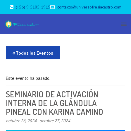
(+56) 9 5105 1915
contacto@universofresiacastro.com
« Todos los Eventos
Este evento ha pasado.
SEMINARIO DE ACTIVACIÓN
INTERNA DE LA GLÁNDULA
PINEAL CON KARINA CAMINO
octubre 26, 2024
-
octubre 27, 2024