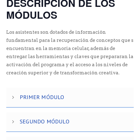
DESCRIPCIÓN DE LOS
MÓDULOS
Los asistentes son dotados de información
fundamental para la recuperación de conceptos que se
encuentran en la memoria celular, además de
entregar las herramientas y claves que prepararan la
activación del programa y el acceso a los niveles de
creación superior y de transformación creativa.
PRIMER MÓDULO
SEGUNDO MÓDULO