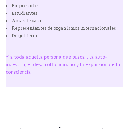
Empresarios
Estudiantes
Amas de casa
Representantes de organismos internacionales
De gobierno
Y a toda aquella persona que busca l la auto-
maestría, el desarrollo humano y la expansión de la
consciencia.