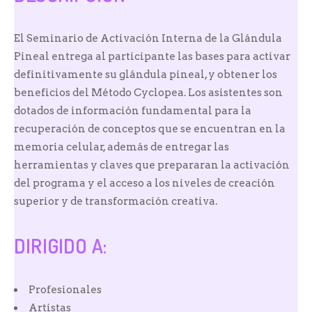
El Seminario de Activación Interna de la Glándula
Pineal entrega al participante las bases para activar
definitivamente su glándula pineal, y obtener los
beneficios del Método Cyclopea.
Los asistentes son
dotados de información fundamental para la
recuperación de conceptos que se encuentran en la
memoria celular, además de entregar las
herramientas y claves que prepararan la activación
del programa y el acceso a los niveles de creación
superior y de transformación creativa.
DIRIGIDO A:
Profesionales
Artistas