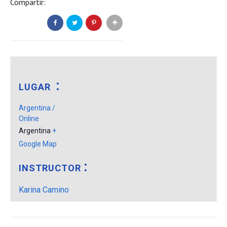
Compartir:
LUGAR
Argentina /
Online
Argentina
+
Google Map
INSTRUCTOR
Karina Camino