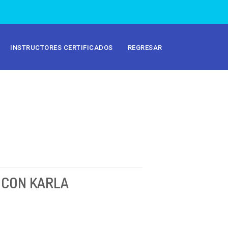
INSTRUCTORES CERTIFICADOS
REGRESAR
 CON KARLA