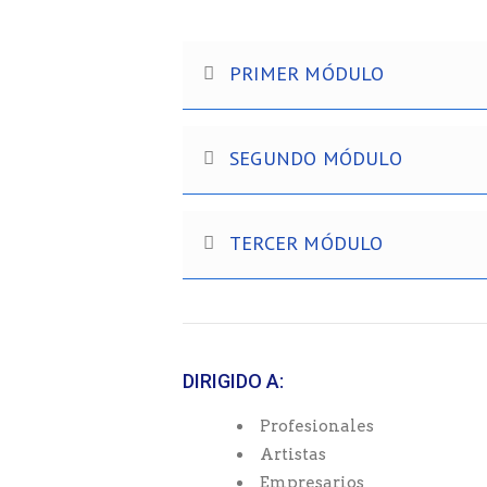
PRIMER MÓDULO
SEGUNDO MÓDULO
TERCER MÓDULO
DIRIGIDO A:
Profesionales
Artistas
Empresarios