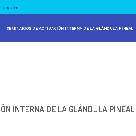
castro.com
SEMINARIOS DE ACTIVACIÓN INTERNA DE LA GLÁNDULA PINEAL
IÓN INTERNA DE LA GLÁNDULA PINEAL