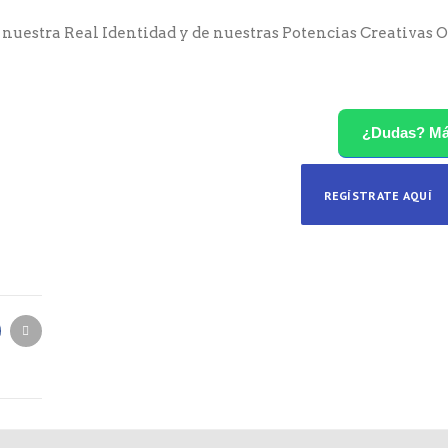
nuestra Real Identidad y de nuestras Potencias Creativas 
¿Dudas? M
REGÍSTRATE AQUÍ