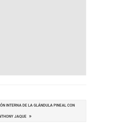
IÓN INTERNA DE LA GLÁNDULA PINEAL CON
»
NTHONY JAQUE