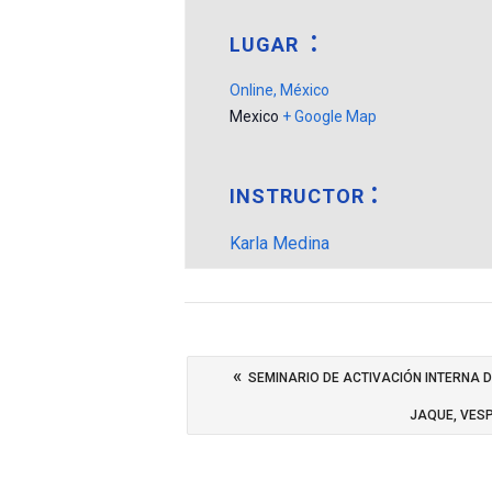
LUGAR
Online, México
Mexico
+ Google Map
INSTRUCTOR
Karla Medina
«
SEMINARIO DE ACTIVACIÓN INTERNA 
JAQUE, VES