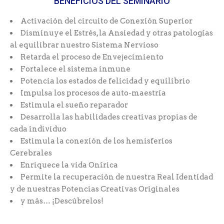
BENEFICIOS DEL SEMINARIO
Activación del circuito de Conexión Superior
Disminuye el Estrés, la Ansiedad y otras patologías
al equilibrar nuestro Sistema Nervioso
Retarda el proceso de Envejecimiento
Fortalece el sistema inmune
Potencia los estados de felicidad y equilibrio
Impulsa los procesos de auto-maestría
Estimula el sueño reparador
Desarrolla las habilidades creativas propias de
cada individuo
Estimula la conexión de los hemisferios
Cerebrales
Enriquece la vida Onírica
Permite la recuperación de nuestra Real Identidad
y de nuestras Potencias Creativas Originales
y más… ¡Descúbrelos!