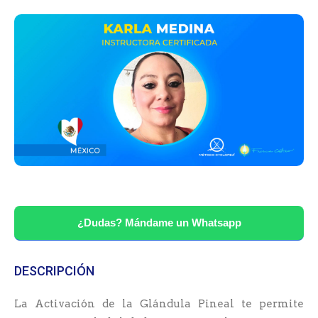
¿Dudas? Mándame un Whatsapp
DESCRIPCIÓN
La Activación de la Glándula Pineal te permite