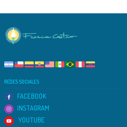
REDES SOCIALES
FACEBOOK
INSTAGRAM
YOUTUBE