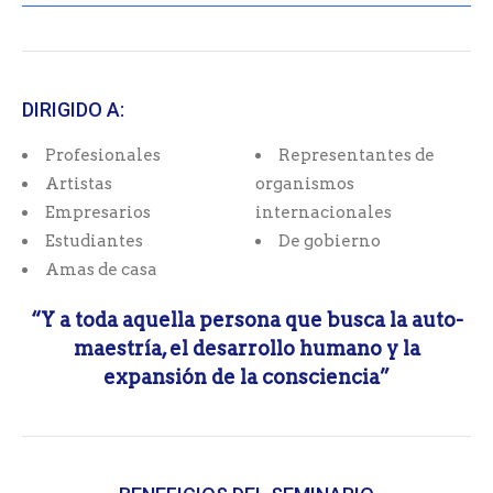
DIRIGIDO A:
Profesionales
Representantes de
Artistas
organismos
Empresarios
internacionales
Estudiantes
De gobierno
Amas de casa
“Y a toda aquella persona que busca la auto-
maestría, el desarrollo humano y la
expansión de la consciencia”