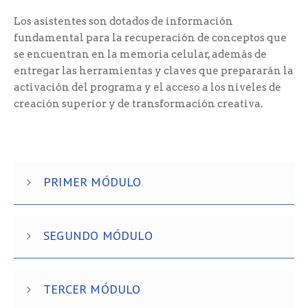
Los asistentes son dotados de información
fundamental para la recuperación de conceptos que
se encuentran en la memoria celular, además de
entregar las herramientas y claves que prepararán la
activación del programa y el acceso a los niveles de
creación superior y de transformación creativa.
PRIMER MÓDULO
SEGUNDO MÓDULO
TERCER MÓDULO