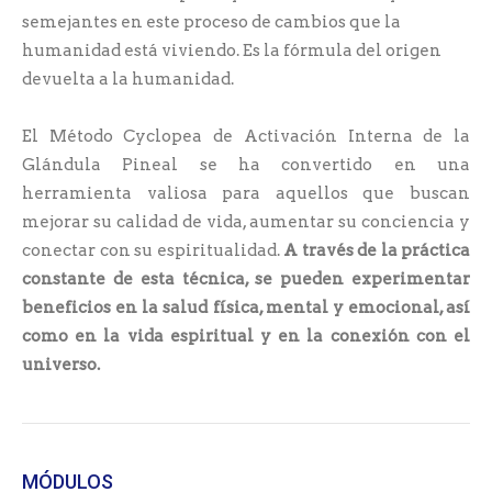
semejantes en este proceso de cambios que la
humanidad está viviendo. Es la fórmula del origen
devuelta a la humanidad.
El Método Cyclopea de Activación Interna de la
Glándula Pineal se ha convertido en una
herramienta valiosa para aquellos que buscan
mejorar su calidad de vida, aumentar su conciencia y
conectar con su espiritualidad.
A través de la práctica
constante de esta técnica, se pueden experimentar
beneficios en la salud física, mental y emocional, así
como en la vida espiritual y en la conexión con el
universo.
MÓDULOS