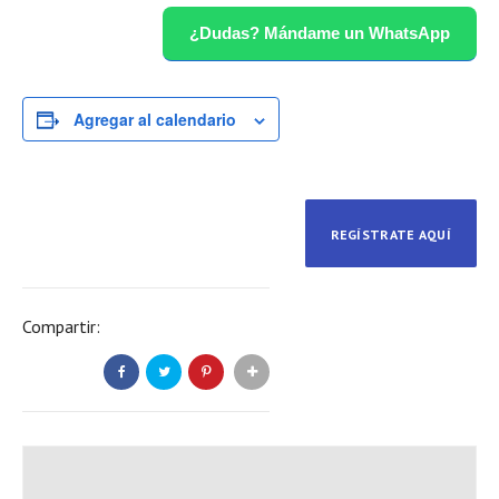
¿Dudas? Mándame un WhatsApp
Agregar al calendario
REGÍSTRATE AQUÍ
Compartir: