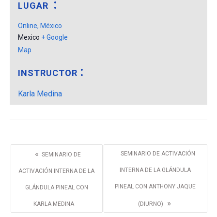
LUGAR
Online, México
Mexico
+ Google
Map
INSTRUCTOR
Karla Medina
«
SEMINARIO DE ACTIVACIÓN
SEMINARIO DE
INTERNA DE LA GLÁNDULA
ACTIVACIÓN INTERNA DE LA
PINEAL CON ANTHONY JAQUE
GLÁNDULA PINEAL CON
»
KARLA MEDINA
(DIURNO)