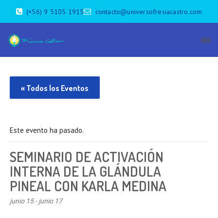
(+56) 9 5105 1915
contacto@universofresiacastro.com
« Todos los Eventos
Este evento ha pasado.
SEMINARIO DE ACTIVACIÓN
INTERNA DE LA GLÁNDULA
PINEAL CON KARLA MEDINA
junio 15
-
junio 17