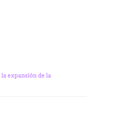
 la expansión de la