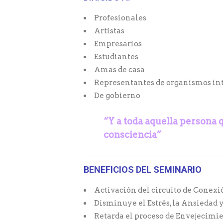
Profesionales
Artistas
Empresarios
Estudiantes
Amas de casa
Representantes de organismos in
De gobierno
“Y a toda aquella persona 
consciencia”
BENEFICIOS DEL SEMINARIO
Activación del circuito de Conexi
Disminuye el Estrés, la Ansiedad y
Retarda el proceso de Envejecimi