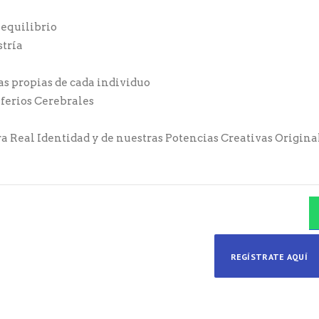
 equilibrio
stría
as propias de cada individuo
ferios Cerebrales
a Real Identidad y de nuestras Potencias Creativas Origina
REGÍSTRATE AQUÍ