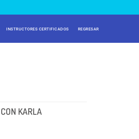
INSTRUCTORES CERTIFICADOS
REGRESAR
 CON KARLA