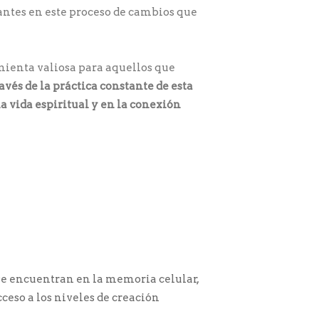
jantes en este proceso de cambios que
mienta valiosa para aquellos que
avés de la práctica constante de esta
a vida espiritual y en la conexión
se encuentran en la memoria celular,
ceso a los niveles de creación