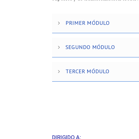
PRIMER MÓDULO
SEGUNDO MÓDULO
TERCER MÓDULO
DIRIGIDO A: