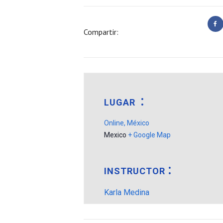
Compartir:
LUGAR
Online, México
Mexico
+ Google Map
INSTRUCTOR
Karla Medina