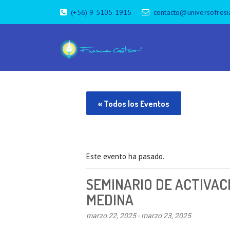
(+56) 9 5105 1915
contacto@universofresi
« Todos los Eventos
Este evento ha pasado.
SEMINARIO DE ACTIVAC
MEDINA
marzo 22, 2025
-
marzo 23, 2025