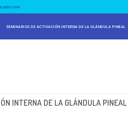
acastro.com
SEMINARIOS DE ACTIVACIÓN INTERNA DE LA GLÁNDULA PINEAL
IÓN INTERNA DE LA GLÁNDULA PINEAL