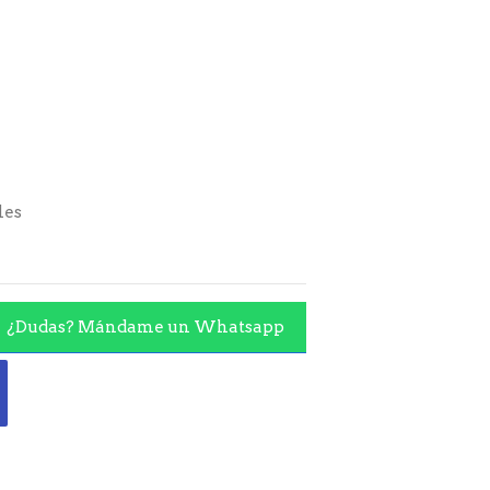
les
¿Dudas? Mándame un Whatsapp