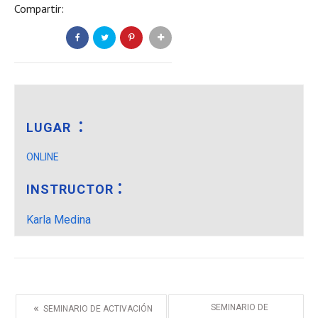
Compartir:
LUGAR
ONLINE
INSTRUCTOR
Karla Medina
«
SEMINARIO DE
SEMINARIO DE ACTIVACIÓN