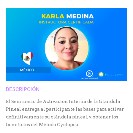
DESCRIPCIÓN
El Seminario de Activación Interna de la Glándula
Pineal entrega al participante las bases para activar
definitivamente su glándula pineal, y obtener los
beneficios del Método Cyclopea.