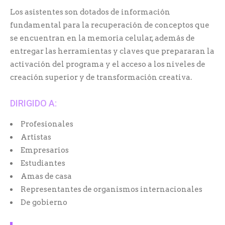
Los asistentes son dotados de información
fundamental para la recuperación de conceptos que
se encuentran en la memoria celular, además de
entregar las herramientas y claves que prepararan la
activación del programa y el acceso a los niveles de
creación superior y de transformación creativa.
DIRIGIDO A:
Profesionales
Artistas
Empresarios
Estudiantes
Amas de casa
Representantes de organismos internacionales
De gobierno