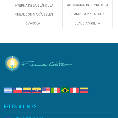
ACTIVACIÓN INTERNA DE LA
INTERNA DE LA GLÁNDULA
GLÁNDULA PINEAL CON
PINEAL CON MARÍA BELÉN
»
RIVAROLA
CLAUDIA VIGIL
REDES SOCIALES