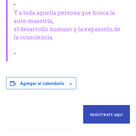
Y a toda aquella persona que busca la
auto-maestría,
el desarrollo humano y la expansión de
la consciencia.
Agregar al calendario
REGÍSTRATE AQUÍ