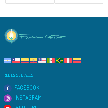
REDES SOCIALES
FACEBOOK
INSTAGRAM
YOUTUBE