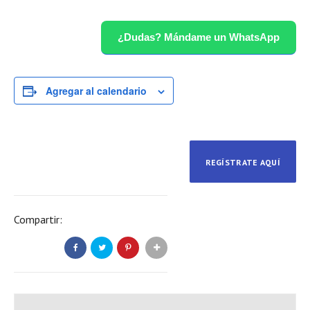
¿Dudas? Mándame un WhatsApp
Agregar al calendario
REGÍSTRATE AQUÍ
Compartir: