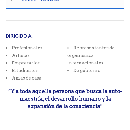
DIRIGIDO A:
Profesionales
Representantes de
Artistas
organismos
Empresarios
internacionales
Estudiantes
De gobierno
Amas de casa
“Y a toda aquella persona que busca la auto-
maestría, el desarrollo humano y la
expansión de la consciencia”