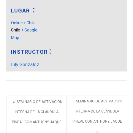
LUGAR
Online / Chile
Chile
+ Google
Map
INSTRUCTOR
Lily González
«
SEMINARIO DE ACTIVACIÓN
SEMINARIO DE ACTIVACIÓN
INTERNA DE LA GLÁNDULA
INTERNA DE LA GLÁNDULA
PINEAL CON ANTHONY JAQUE
PINEAL CON ANTHONY JAQUE
»