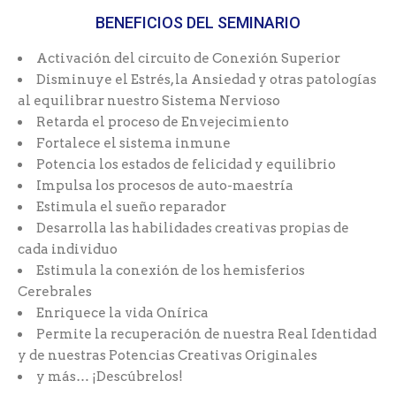
BENEFICIOS DEL SEMINARIO
Activación del circuito de Conexión Superior
Disminuye el Estrés, la Ansiedad y otras patologías
al equilibrar nuestro Sistema Nervioso
Retarda el proceso de Envejecimiento
Fortalece el sistema inmune
Potencia los estados de felicidad y equilibrio
Impulsa los procesos de auto-maestría
Estimula el sueño reparador
Desarrolla las habilidades creativas propias de
cada individuo
Estimula la conexión de los hemisferios
Cerebrales
Enriquece la vida Onírica
Permite la recuperación de nuestra Real Identidad
y de nuestras Potencias Creativas Originales
y más… ¡Descúbrelos!