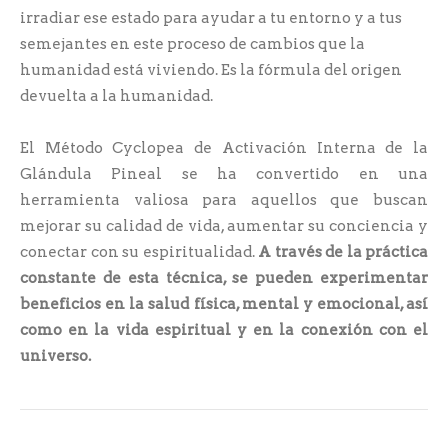
irradiar ese estado para ayudar a tu entorno y a tus
semejantes en este proceso de cambios que la
humanidad está viviendo. Es la fórmula del origen
devuelta a la humanidad.
El Método Cyclopea de Activación Interna de la
Glándula Pineal se ha convertido en una
herramienta valiosa para aquellos que buscan
mejorar su calidad de vida, aumentar su conciencia y
conectar con su espiritualidad.
A través de la práctica
constante de esta técnica, se pueden experimentar
beneficios en la salud física, mental y emocional, así
como en la vida espiritual y en la conexión con el
universo.