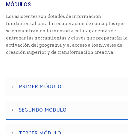
MÓDULOS
Los asistentes son dotados de información
fundamental para la recuperación de conceptos que
se encuentran en la memoria celular, además de
entregar las herramientas y claves que prepararán la
activación del programa y el acceso a los niveles de
creación superior y de transformación creativa.
PRIMER MÓDULO
SEGUNDO MÓDULO
TERCER MÓDULO