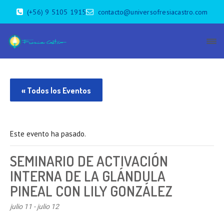
(+56) 9 5105 1915
contacto@universofresiacastro.com
« Todos los Eventos
Este evento ha pasado.
SEMINARIO DE ACTIVACIÓN
INTERNA DE LA GLÁNDULA
PINEAL CON LILY GONZÁLEZ
julio 11
-
julio 12