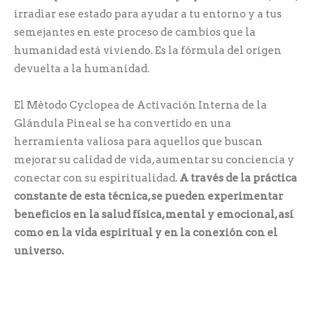
irradiar ese estado para ayudar a tu entorno y a tus
semejantes en este proceso de cambios que la
humanidad está viviendo. Es la fórmula del origen
devuelta a la humanidad.
El Método Cyclopea de Activación Interna de la
Glándula Pineal se ha convertido en una
herramienta valiosa para aquellos que buscan
mejorar su calidad de vida, aumentar su conciencia y
conectar con su espiritualidad.
A través de la práctica
constante de esta técnica, se pueden experimentar
beneficios en la salud física, mental y emocional, así
como en la vida espiritual y en la conexión con el
universo.