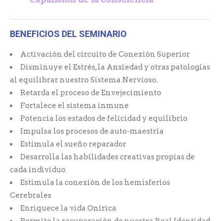
BENEFICIOS DEL SEMINARIO
Activación del circuito de Conexión Superior
Disminuye el Estrés, la Ansiedad y otras patologías
al equilibrar nuestro Sistema Nervioso.
Retarda el proceso de Envejecimiento
Fortalece el sistema inmune
Potencia los estados de felicidad y equilibrio
Impulsa los procesos de auto-maestría
Estimula el sueño reparador
Desarrolla las habilidades creativas propias de
cada individuo
Estimula la conexión de los hemisferios
Cerebrales
Enriquece la vida Onírica