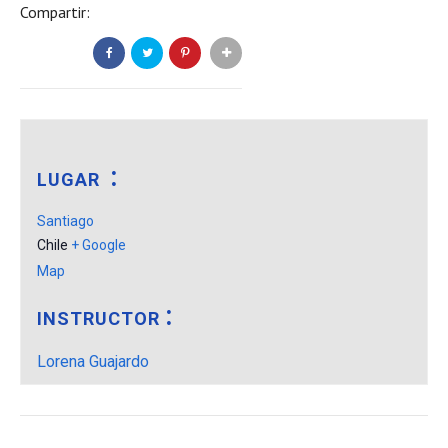
Compartir:
LUGAR
Santiago
Chile
+ Google
Map
INSTRUCTOR
Lorena Guajardo