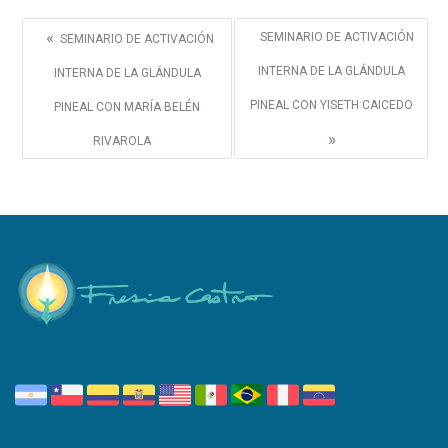
«
SEMINARIO DE ACTIVACIÓN
SEMINARIO DE ACTIVACIÓN
INTERNA DE LA GLÁNDULA
INTERNA DE LA GLÁNDULA
PINEAL CON YISETH CAICEDO
PINEAL CON MARÍA BELÉN
»
RIVAROLA