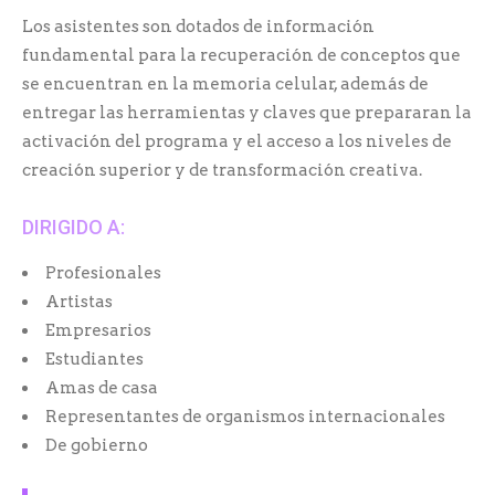
Los asistentes son dotados de información
fundamental para la recuperación de conceptos que
se encuentran en la memoria celular, además de
entregar las herramientas y claves que prepararan la
activación del programa y el acceso a los niveles de
creación superior y de transformación creativa.
DIRIGIDO A:
Profesionales
Artistas
Empresarios
Estudiantes
Amas de casa
Representantes de organismos internacionales
De gobierno