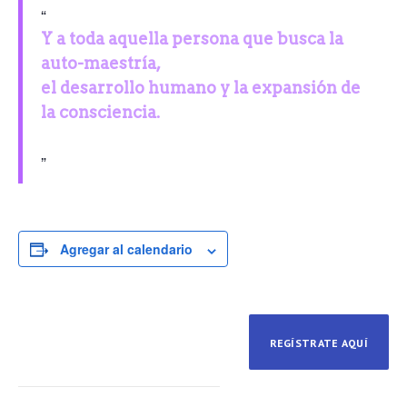
Y a toda aquella persona que busca la
auto-maestría,
el desarrollo humano y la expansión de
la consciencia.
Agregar al calendario
REGÍSTRATE AQUÍ