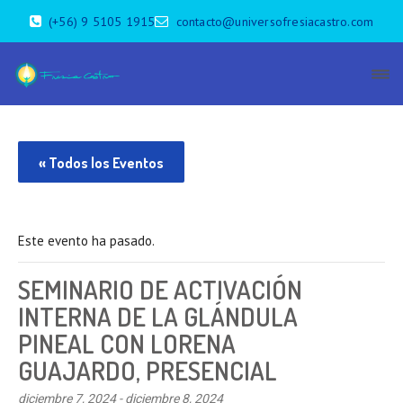
(+56) 9 5105 1915
contacto@universofresiacastro.com
« Todos los Eventos
Este evento ha pasado.
SEMINARIO DE ACTIVACIÓN
INTERNA DE LA GLÁNDULA
PINEAL CON LORENA
GUAJARDO, PRESENCIAL
diciembre 7, 2024
-
diciembre 8, 2024