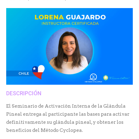
DESCRIPCIÓN
El Seminario de Activación Interna de la Glándula
Pineal entrega al participante las bases para activar
definitivamente su glándula pineal, y obtener los
beneficios del Método Cyclopea.