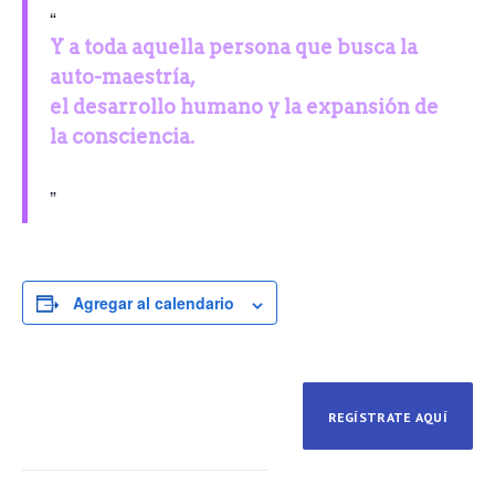
Y a toda aquella persona que busca la
auto-maestría,
el desarrollo humano y la expansión de
la consciencia.
Agregar al calendario
REGÍSTRATE AQUÍ