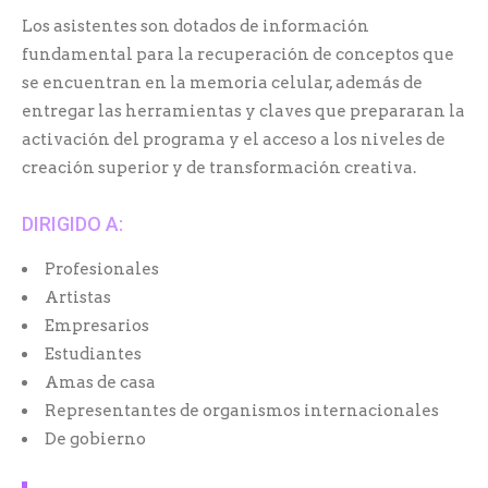
Los asistentes son dotados de información
fundamental para la recuperación de conceptos que
se encuentran en la memoria celular, además de
entregar las herramientas y claves que prepararan la
activación del programa y el acceso a los niveles de
creación superior y de transformación creativa.
DIRIGIDO A:
Profesionales
Artistas
Empresarios
Estudiantes
Amas de casa
Representantes de organismos internacionales
De gobierno