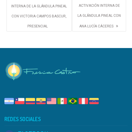
ACTIVACIÓN INTERNA DE
INTERNA DE LA GLÁNDULA PINEAL
LA GLÁNDULA PINEAL CON
CON VICTORIA CAMPOS BASCUR,
»
PRESENCIAL
ANA LUCÍA CÁCERES
REDES SOCIALES