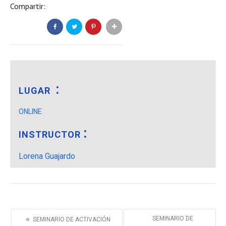
Compartir:
LUGAR
ONLINE
INSTRUCTOR
Lorena Guajardo
«
SEMINARIO DE
SEMINARIO DE ACTIVACIÓN