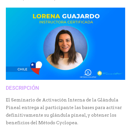
DESCRIPCIÓN
El Seminario de Activación Interna de la Glándula
Pineal entrega al participante las bases para activar
definitivamente su glándula pineal, y obtener los
beneficios del Método Cyclopea.