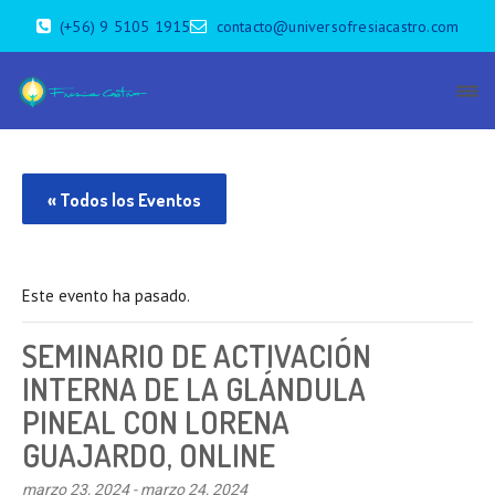
(+56) 9 5105 1915
contacto@universofresiacastro.com
« Todos los Eventos
Este evento ha pasado.
SEMINARIO DE ACTIVACIÓN
INTERNA DE LA GLÁNDULA
PINEAL CON LORENA
GUAJARDO, ONLINE
marzo 23, 2024
-
marzo 24, 2024