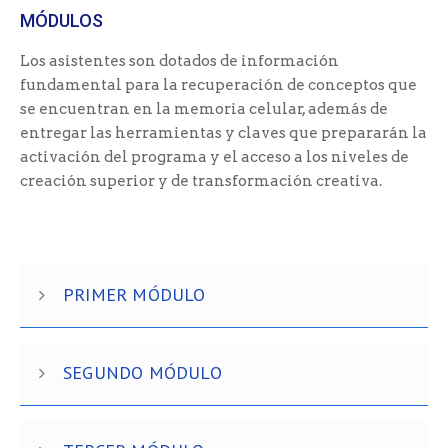
MÓDULOS
Los asistentes son dotados de información
fundamental para la recuperación de conceptos que
se encuentran en la memoria celular, además de
entregar las herramientas y claves que prepararán la
activación del programa y el acceso a los niveles de
creación superior y de transformación creativa.
PRIMER MÓDULO
SEGUNDO MÓDULO