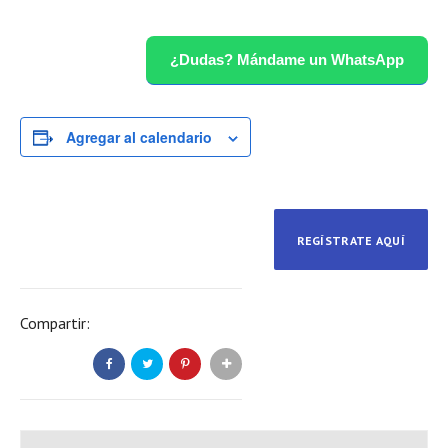
¿Dudas? Mándame un WhatsApp
Agregar al calendario
REGÍSTRATE AQUÍ
Compartir: