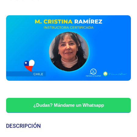
¿Dudas? Mándame un Whatsapp
DESCRIPCIÓN