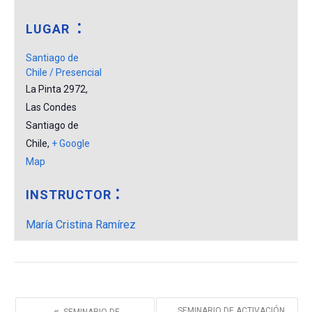
LUGAR
Santiago de
Chile / Presencial
La Pinta 2972,
Las Condes
Santiago de
Chile
,
+ Google
Map
INSTRUCTOR
María Cristina Ramírez
«
SEMINARIO DE ACTIVACIÓN