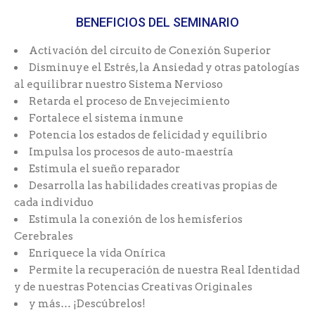
BENEFICIOS DEL SEMINARIO
Activación del circuito de Conexión Superior
Disminuye el Estrés, la Ansiedad y otras patologías
al equilibrar nuestro Sistema Nervioso
Retarda el proceso de Envejecimiento
Fortalece el sistema inmune
Potencia los estados de felicidad y equilibrio
Impulsa los procesos de auto-maestría
Estimula el sueño reparador
Desarrolla las habilidades creativas propias de
cada individuo
Estimula la conexión de los hemisferios
Cerebrales
Enriquece la vida Onírica
Permite la recuperación de nuestra Real Identidad
y de nuestras Potencias Creativas Originales
y más… ¡Descúbrelos!