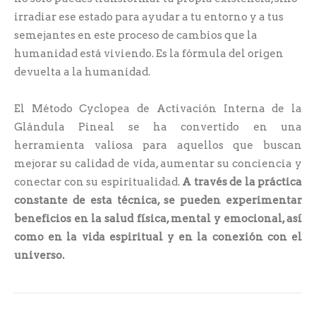
irradiar ese estado para ayudar a tu entorno y a tus
semejantes en este proceso de cambios que la
humanidad está viviendo. Es la fórmula del origen
devuelta a la humanidad.
El Método Cyclopea de Activación Interna de la
Glándula Pineal se ha convertido en una
herramienta valiosa para aquellos que buscan
mejorar su calidad de vida, aumentar su conciencia y
conectar con su espiritualidad.
A través de la práctica
constante de esta técnica, se pueden experimentar
beneficios en la salud física, mental y emocional, así
como en la vida espiritual y en la conexión con el
universo.