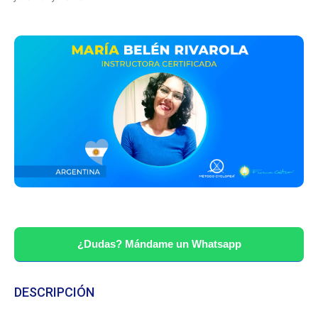
¿Dudas? Mándame un Whatsapp
DESCRIPCIÓN