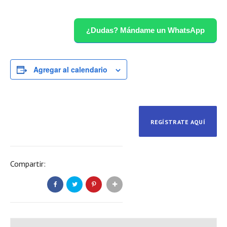
¿Dudas? Mándame un WhatsApp
Agregar al calendario
REGÍSTRATE AQUÍ
Compartir: