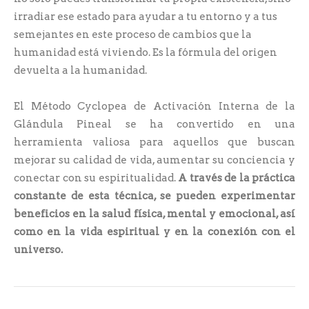
irradiar ese estado para ayudar a tu entorno y a tus
semejantes en este proceso de cambios que la
humanidad está viviendo. Es la fórmula del origen
devuelta a la humanidad.
El Método Cyclopea de Activación Interna de la
Glándula Pineal se ha convertido en una
herramienta valiosa para aquellos que buscan
mejorar su calidad de vida, aumentar su conciencia y
conectar con su espiritualidad.
A través de la práctica
constante de esta técnica, se pueden experimentar
beneficios en la salud física, mental y emocional, así
como en la vida espiritual y en la conexión con el
universo.