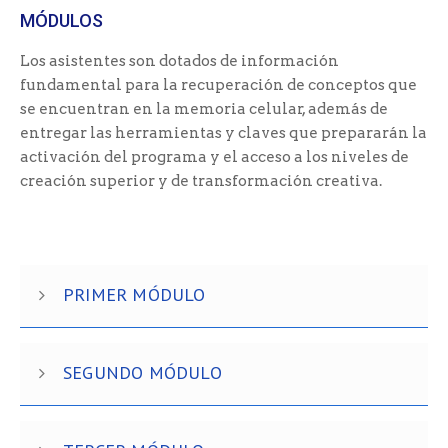
MÓDULOS
Los asistentes son dotados de información
fundamental para la recuperación de conceptos que
se encuentran en la memoria celular, además de
entregar las herramientas y claves que prepararán la
activación del programa y el acceso a los niveles de
creación superior y de transformación creativa.
PRIMER MÓDULO
SEGUNDO MÓDULO