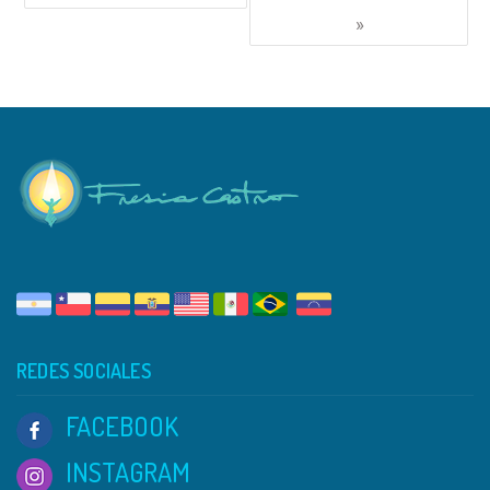
»
REDES SOCIALES
FACEBOOK
INSTAGRAM