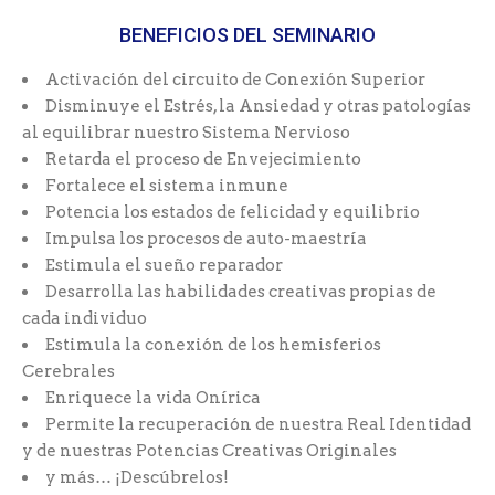
BENEFICIOS DEL SEMINARIO
Activación del circuito de Conexión Superior
Disminuye el Estrés, la Ansiedad y otras patologías
al equilibrar nuestro Sistema Nervioso
Retarda el proceso de Envejecimiento
Fortalece el sistema inmune
Potencia los estados de felicidad y equilibrio
Impulsa los procesos de auto-maestría
Estimula el sueño reparador
Desarrolla las habilidades creativas propias de
cada individuo
Estimula la conexión de los hemisferios
Cerebrales
Enriquece la vida Onírica
Permite la recuperación de nuestra Real Identidad
y de nuestras Potencias Creativas Originales
y más… ¡Descúbrelos!