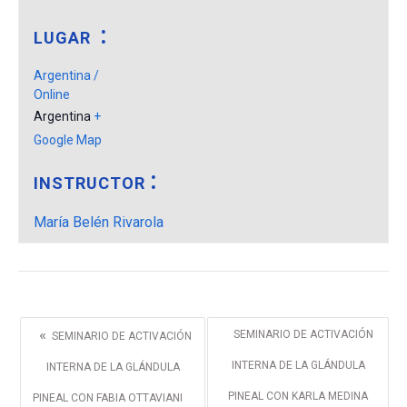
LUGAR
Argentina /
Online
Argentina
+
Google Map
INSTRUCTOR
María Belén Rivarola
«
SEMINARIO DE ACTIVACIÓN
SEMINARIO DE ACTIVACIÓN
INTERNA DE LA GLÁNDULA
INTERNA DE LA GLÁNDULA
PINEAL CON KARLA MEDINA
PINEAL CON FABIA OTTAVIANI