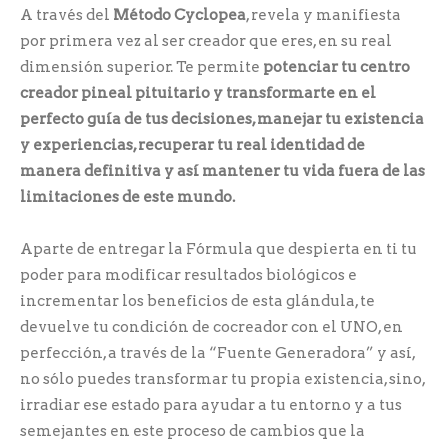
A través del
Método Cyclopea
, revela y manifiesta
por primera vez al ser creador que eres, en su real
dimensión superior. Te permite
potenciar tu centro
creador pineal pituitario y transformarte en el
perfecto guía de tus decisiones, manejar tu existencia
y experiencias, recuperar tu real identidad de
manera definitiva y así mantener tu vida fuera de las
limitaciones de este mundo.
Aparte de entregar la Fórmula que despierta en ti tu
poder para modificar resultados biológicos e
incrementar los beneficios de esta glándula, te
devuelve tu condición de cocreador con el UNO, en
perfección, a través de la “Fuente Generadora” y así,
no sólo puedes transformar tu propia existencia, sino,
irradiar ese estado para ayudar a tu entorno y a tus
semejantes en este proceso de cambios que la