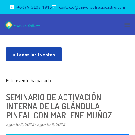
(+56) 9 5105 1915
contacto@universofresiacastro.com
« Todos los Eventos
Este evento ha pasado.
SEMINARIO DE ACTIVACIÓN
INTERNA DE LA GLÁNDULA
PINEAL CON MARLENE MUÑOZ
agosto 2, 2025
-
agosto 3, 2025