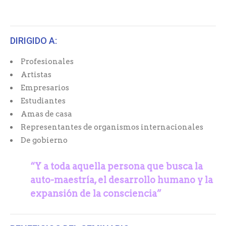
DIRIGIDO A:
Profesionales
Artistas
Empresarios
Estudiantes
Amas de casa
Representantes de organismos internacionales
De gobierno
“Y a toda aquella persona que busca la
auto-maestría,
el desarrollo humano y la
expansión de la consciencia”