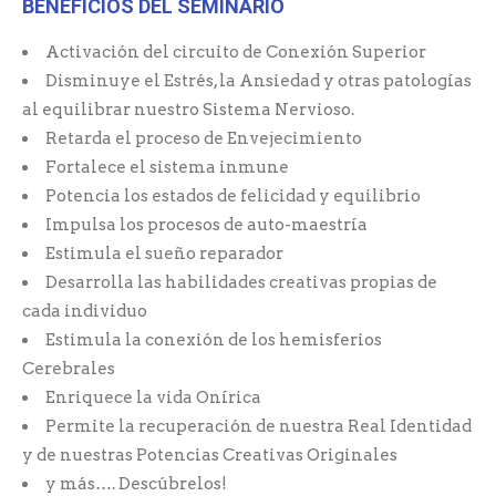
BENEFICIOS DEL SEMINARIO
Activación del circuito de Conexión Superior
Disminuye el Estrés, la Ansiedad y otras patologías
al equilibrar nuestro Sistema Nervioso.
Retarda el proceso de Envejecimiento
Fortalece el sistema inmune
Potencia los estados de felicidad y equilibrio
Impulsa los procesos de auto-maestría
Estimula el sueño reparador
Desarrolla las habilidades creativas propias de
cada individuo
Estimula la conexión de los hemisferios
Cerebrales
Enriquece la vida Onírica
Permite la recuperación de nuestra Real Identidad
y de nuestras Potencias Creativas Originales
y más…. Descúbrelos!