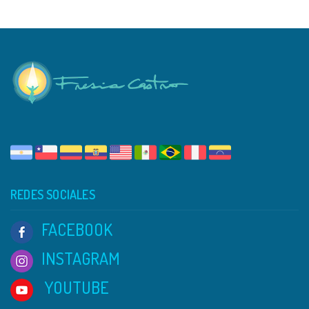
REDES SOCIALES
FACEBOOK
INSTAGRAM
YOUTUBE