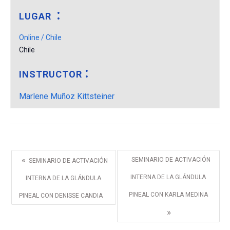
LUGAR
Online / Chile
Chile
INSTRUCTOR
Marlene Muñoz Kittsteiner
«
SEMINARIO DE ACTIVACIÓN
SEMINARIO DE ACTIVACIÓN
INTERNA DE LA GLÁNDULA
INTERNA DE LA GLÁNDULA
PINEAL CON KARLA MEDINA
PINEAL CON DENISSE CANDIA
»