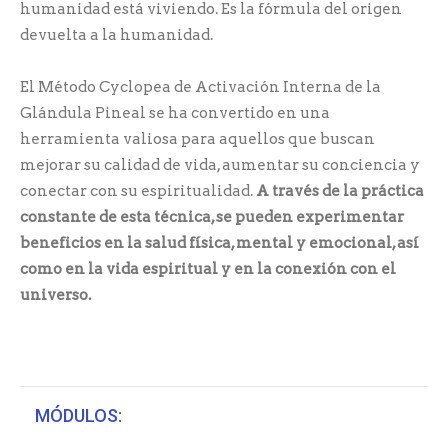
humanidad está viviendo. Es la fórmula del origen
devuelta a la humanidad.
El Método Cyclopea de Activación Interna de la
Glándula Pineal se ha convertido en una
herramienta valiosa para aquellos que buscan
mejorar su calidad de vida, aumentar su conciencia y
conectar con su espiritualidad.
A través de la práctica
constante de esta técnica, se pueden experimentar
beneficios en la salud física, mental y emocional, así
como en la vida espiritual y en la conexión con el
universo.
MÓDULOS: