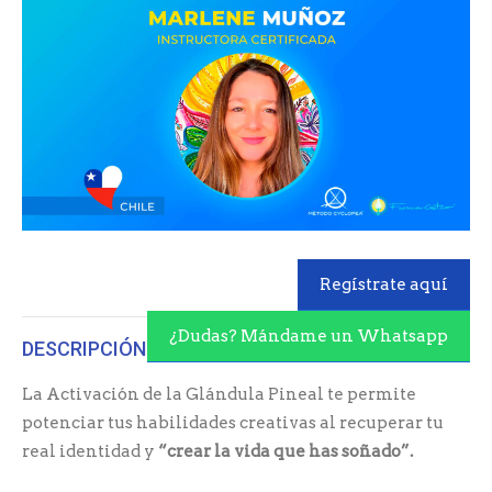
Regístrate aquí
¿Dudas? Mándame un Whatsapp
DESCRIPCIÓN
La Activación de la Glándula Pineal te permite
potenciar tus habilidades creativas al recuperar tu
real identidad y
“crear la vida que has soñado”.