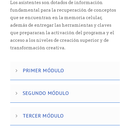
Los asistentes son dotados de información
fundamental para la recuperación de conceptos
que se encuentran en la memoria celular,
además de entregar las herramientas y claves
que prepararan la activación del programa y el
acceso a los niveles de creación superior y de
transformación creativa.
PRIMER MÓDULO
SEGUNDO MÓDULO
TERCER MÓDULO