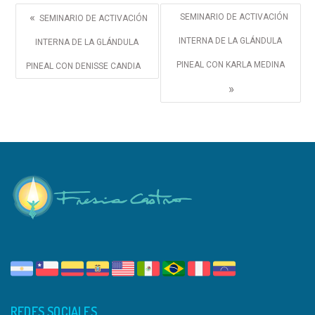
«
SEMINARIO DE ACTIVACIÓN
SEMINARIO DE ACTIVACIÓN
INTERNA DE LA GLÁNDULA
INTERNA DE LA GLÁNDULA
PINEAL CON KARLA MEDINA
PINEAL CON DENISSE CANDIA
»
REDES SOCIALES