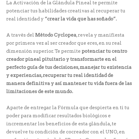
La Activación de la Glándula Pineal te permite
potenciar tus habilidades creativas al recuperar tu
real identidad y
“crear la vida que has soñado”.
A través del
Método Cyclopea
, revela y manifiesta
por primera vez al ser creador que eres, en su real
dimensión superior. Te permite
potenciar tu centro
creador pineal pituitario y transformarte en el
perfecto guía de tus decisiones, manejar tu existencia
y experiencias, recuperar tu real identidad de
manera definitiva y así mantener tu vida fuera de las
limitaciones de este mundo.
Aparte de entregar la Fórmula que despierta en ti tu
poder para modificar resultados biológicos e
incrementar los beneficios de esta glándula, te
devuelve tu condición de cocreador con el UNO, en