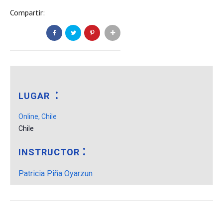
Compartir:
LUGAR
Online, Chile
Chile
INSTRUCTOR
Patricia Piña Oyarzun