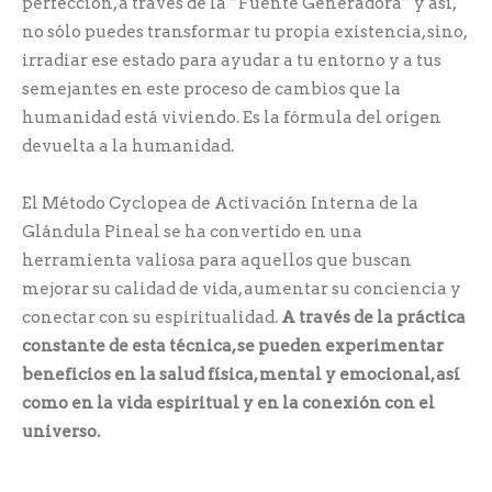
perfección, a través de la “Fuente Generadora” y así,
no sólo puedes transformar tu propia existencia, sino,
irradiar ese estado para ayudar a tu entorno y a tus
semejantes en este proceso de cambios que la
humanidad está viviendo. Es la fórmula del origen
devuelta a la humanidad.
El Método Cyclopea de Activación Interna de la
Glándula Pineal se ha convertido en una
herramienta valiosa para aquellos que buscan
mejorar su calidad de vida, aumentar su conciencia y
conectar con su espiritualidad.
A través de la práctica
constante de esta técnica, se pueden experimentar
beneficios en la salud física, mental y emocional, así
como en la vida espiritual y en la conexión con el
universo.