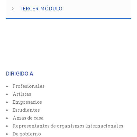
TERCER MÓDULO
DIRIGIDO A:
Profesionales
Artistas
Empresarios
Estudiantes
Amas de casa
Representantes de organismos internacionales
De gobierno