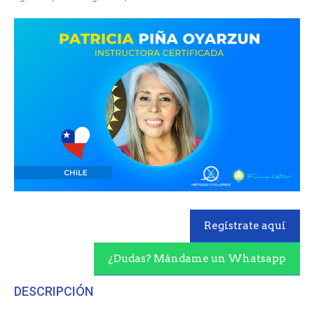
Regístrate aquí
¿Dudas? Mándame un Whatsapp
DESCRIPCIÓN