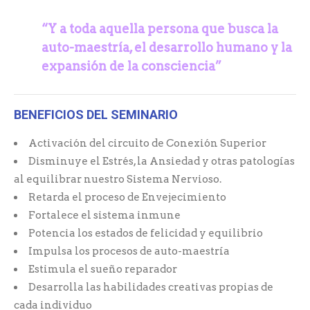
“Y a toda aquella persona que busca la
auto-maestría,
el desarrollo humano y la
expansión de la consciencia”
BENEFICIOS DEL SEMINARIO
Activación del circuito de Conexión Superior
Disminuye el Estrés, la Ansiedad y otras patologías
al equilibrar nuestro Sistema Nervioso.
Retarda el proceso de Envejecimiento
Fortalece el sistema inmune
Potencia los estados de felicidad y equilibrio
Impulsa los procesos de auto-maestría
Estimula el sueño reparador
Desarrolla las habilidades creativas propias de
cada individuo