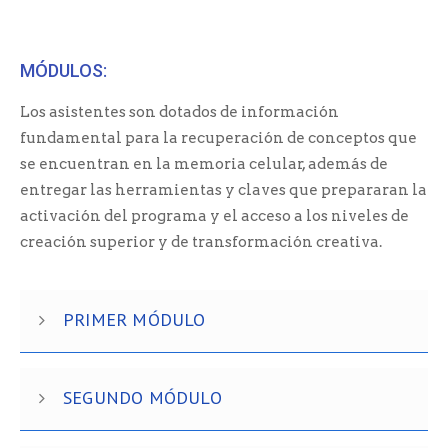
MÓDULOS:
Los asistentes son dotados de información
fundamental para la recuperación de conceptos que
se encuentran en la memoria celular, además de
entregar las herramientas y claves que prepararan la
activación del programa y el acceso a los niveles de
creación superior y de transformación creativa.
PRIMER MÓDULO
SEGUNDO MÓDULO