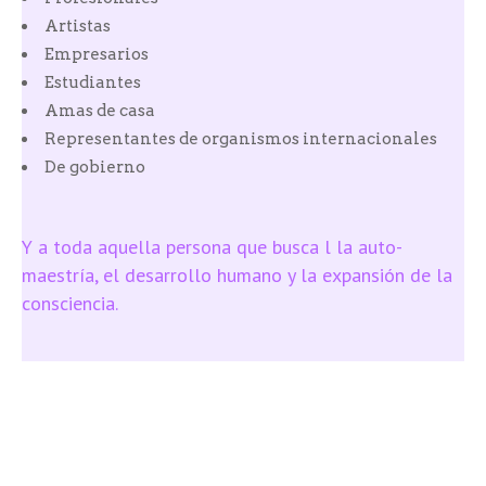
Artistas
Empresarios
Estudiantes
Amas de casa
Representantes de organismos internacionales
De gobierno
Y a toda aquella persona que busca l la auto-
maestría, el desarrollo humano y la expansión de la
consciencia.