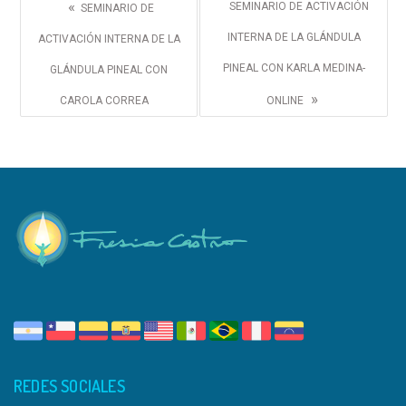
«
SEMINARIO DE ACTIVACIÓN
SEMINARIO DE
INTERNA DE LA GLÁNDULA
ACTIVACIÓN INTERNA DE LA
PINEAL CON KARLA MEDINA-
GLÁNDULA PINEAL CON
»
CAROLA CORREA
ONLINE
REDES SOCIALES