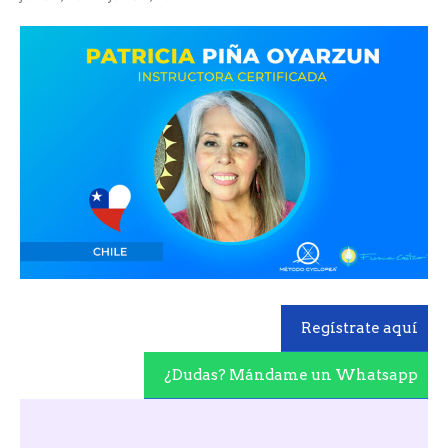
Regístrate aquí
¿Dudas? Mándame un Whatsapp