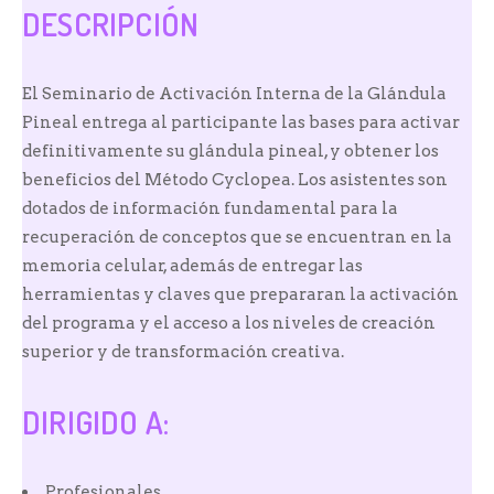
DESCRIPCIÓN
El Seminario de Activación Interna de la Glándula
Pineal entrega al participante las bases para activar
definitivamente su glándula pineal, y obtener los
beneficios del Método Cyclopea.
Los asistentes son
dotados de información fundamental para la
recuperación de conceptos que se encuentran en la
memoria celular, además de entregar las
herramientas y claves que prepararan la activación
del programa y el acceso a los niveles de creación
superior y de transformación creativa.
DIRIGIDO A:
Profesionales