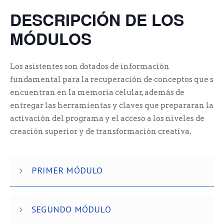
DESCRIPCIÓN DE LOS
MÓDULOS
Los asistentes son dotados de información
fundamental para la recuperación de conceptos que se
encuentran en la memoria celular, además de
entregar las herramientas y claves que prepararan la
activación del programa y el acceso a los niveles de
creación superior y de transformación creativa.
PRIMER MÓDULO
SEGUNDO MÓDULO