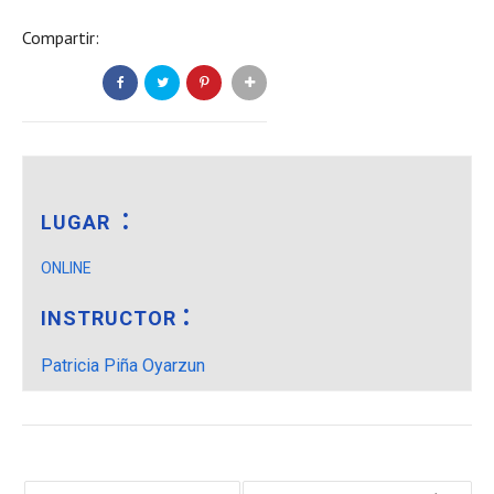
Compartir:
LUGAR
ONLINE
INSTRUCTOR
Patricia Piña Oyarzun