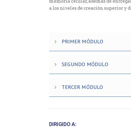
memoria celular, además de entregar
a los niveles de creación superior y 
PRIMER MÓDULO
SEGUNDO MÓDULO
TERCER MÓDULO
DIRIGIDO A: