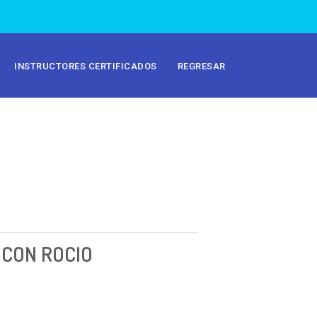
INSTRUCTORES CERTIFICADOS
REGRESAR
 CON ROCIO