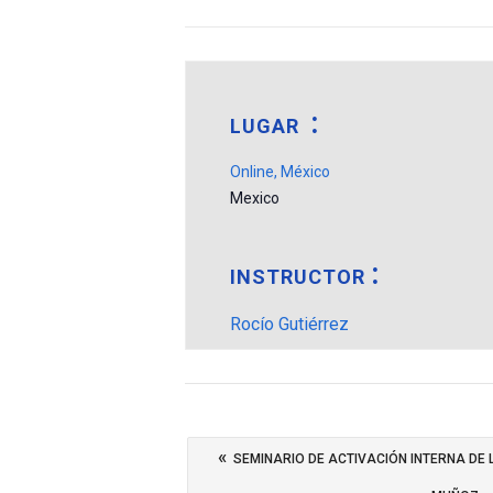
LUGAR
Online, México
Mexico
INSTRUCTOR
Rocío Gutiérrez
«
SEMINARIO DE ACTIVACIÓN INTERNA DE 