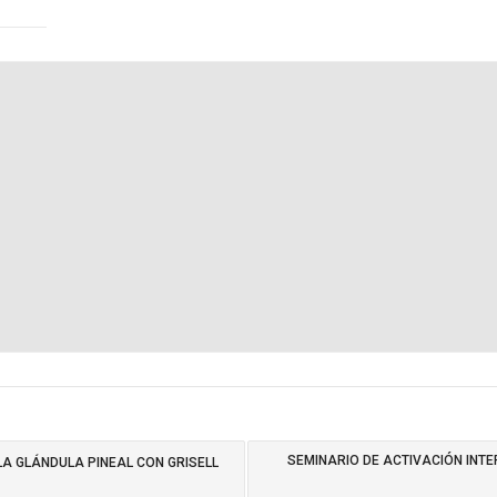
SEMINARIO DE ACTIVACIÓN INT
LA GLÁNDULA PINEAL CON GRISELL