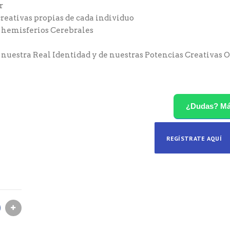
r
creativas propias de cada individuo
s hemisferios Cerebrales
nuestra Real Identidad y de nuestras Potencias Creativas 
¿Dudas? M
REGÍSTRATE AQUÍ