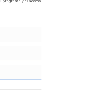
l programa y el acceso