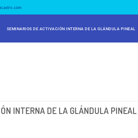
acastro.com
SEMINARIOS DE ACTIVACIÓN INTERNA DE LA GLÁNDULA PINEAL
IÓN INTERNA DE LA GLÁNDULA PINEAL