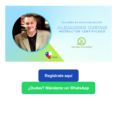
Regístrate aquí
¿Dudas? Mándame un WhatsApp