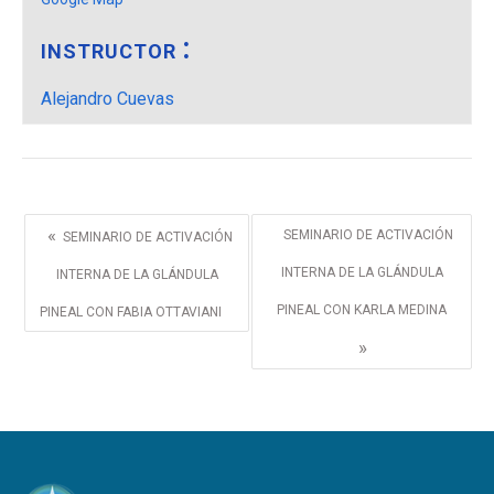
INSTRUCTOR
Alejandro Cuevas
«
SEMINARIO DE ACTIVACIÓN
SEMINARIO DE ACTIVACIÓN
INTERNA DE LA GLÁNDULA
INTERNA DE LA GLÁNDULA
PINEAL CON KARLA MEDINA
PINEAL CON FABIA OTTAVIANI
»