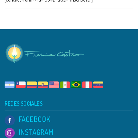
REDES SOCIALES
FACEBOOK
INSTAGRAM