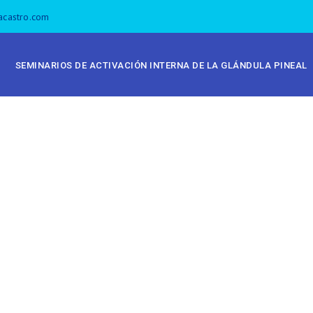
acastro.com
SEMINARIOS DE ACTIVACIÓN INTERNA DE LA GLÁNDULA PINEAL