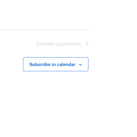
Eventos
siguiente(s)
Subscribe to calendar