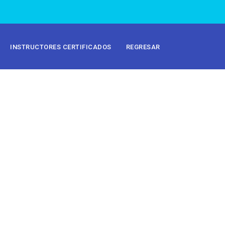
INSTRUCTORES CERTIFICADOS
REGRESAR