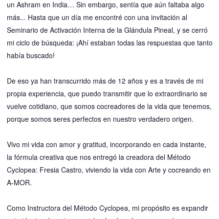
un Ashram en India… Sin embargo, sentía que aún faltaba algo
más... Hasta que un día me encontré con una invitación al
Seminario de Activación Interna de la Glándula Pineal, y se cerró
mi ciclo de búsqueda: ¡Ahí estaban todas las respuestas que tanto
había buscado!
De eso ya han transcurrido más de 12 años y es a través de mi
propia experiencia, que puedo transmitir que lo extraordinario se
vuelve cotidiano, que somos cocreadores de la vida que tenemos,
porque somos seres perfectos en nuestro verdadero origen.
Vivo mi vida con amor y gratitud, incorporando en cada instante,
la fórmula creativa que nos entregó la creadora del Método
Cyclopea: Fresia Castro, viviendo la vida con Arte y cocreando en
A-MOR.
Como Instructora del
Método Cyclopea
, mi propósito es expandir