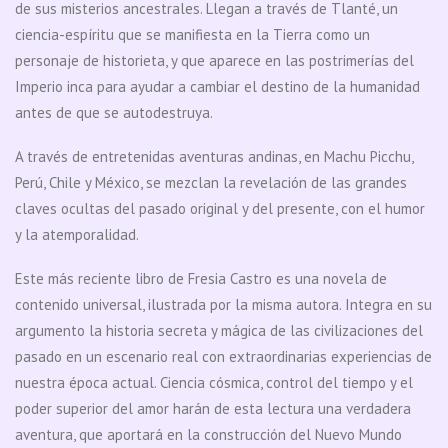
de sus misterios ancestrales. Llegan a través de Tlanté, un
ciencia-espíritu que se manifiesta en la Tierra como un
personaje de historieta, y que aparece en las postrimerías del
Imperio inca para ayudar a cambiar el destino de la humanidad
antes de que se autodestruya.
A través de entretenidas aventuras andinas, en Machu Picchu,
Perú, Chile y México, se mezclan la revelación de las grandes
claves ocultas del pasado original y del presente, con el humor
y la atemporalidad.
Este más reciente libro de Fresia Castro es una novela de
contenido universal, ilustrada por la misma autora. Integra en su
argumento la historia secreta y mágica de las civilizaciones del
pasado en un escenario real con extraordinarias experiencias de
nuestra época actual. Ciencia cósmica, control del tiempo y el
poder superior del amor harán de esta lectura una verdadera
aventura, que aportará en la construcción del Nuevo Mundo