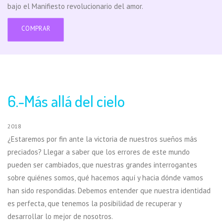
bajo el Manifiesto revolucionario del amor.
COMPRAR
6.-Más allá del cielo
2018
¿Estaremos por fin ante la victoria de nuestros sueños más
preciados? Llegar a saber que los errores de este mundo
pueden ser cambiados, que nuestras grandes interrogantes
sobre quiénes somos, qué hacemos aquí y hacia dónde vamos
han sido respondidas. Debemos entender que nuestra identidad
es perfecta, que tenemos la posibilidad de recuperar y
desarrollar lo mejor de nosotros.