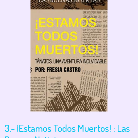
3.- ¡Estamos Todos Muertos! : Las