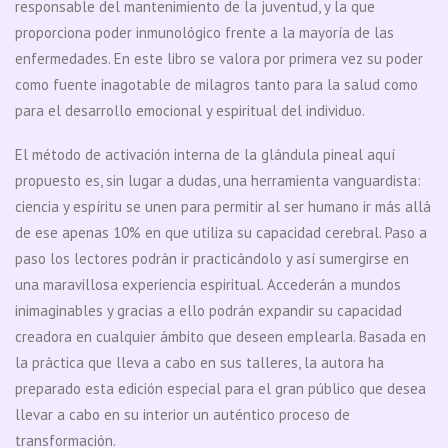
responsable del mantenimiento de la juventud, y la que
proporciona poder inmunológico frente a la mayoría de las
enfermedades. En este libro se valora por primera vez su poder
como fuente inagotable de milagros tanto para la salud como
para el desarrollo emocional y espiritual del individuo.
El método de activación interna de la glándula pineal aquí
propuesto es, sin lugar a dudas, una herramienta vanguardista:
ciencia y espíritu se unen para permitir al ser humano ir más allá
de ese apenas 10% en que utiliza su capacidad cerebral. Paso a
paso los lectores podrán ir practicándolo y así sumergirse en
una maravillosa experiencia espiritual. Accederán a mundos
inimaginables y gracias a ello podrán expandir su capacidad
creadora en cualquier ámbito que deseen emplearla. Basada en
la práctica que lleva a cabo en sus talleres, la autora ha
preparado esta edición especial para el gran público que desea
llevar a cabo en su interior un auténtico proceso de
transformación.