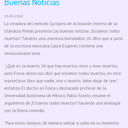
Buenas Noticias
13-03-2010
La creadora del método Cyclopea de Activación Interna de la
Glándula Pineal presenta Las buenas noticias: ¡Estamos todos
muertos! Tánatos, una aventura inolvidable. Un libro que a juicio
de la escritora mexicana Laura Esquivel contiene una
revolucionaria tesis.
“¿Qué es la muerte. Sé que hay muertos vivos y vivos muertos,
pero Fresia ahora nos dice que estamos todos muertos, en este
maravilloso libro que nadie, vivo o muerto, debe dejar de leer”,
enfatiza. El doctor en Física y destacado profesor de la
Universidad Autónoma de México, Pablo Sotelo, resume el
argumento de ¡Estamos todos muertos! haciendo una analogía
con la Divina comedia.
“Para estos tiempos, de manera similar a como en su momento