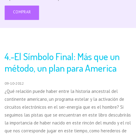
COMPRAR
4.-El Símbolo Final: Más que un
método, un plan para America
09-10-2012
¿Qué relación puede haber entre la historia ancestral del
continente americano, un programa estelar y la activación de
circuitos electrónicos en el ser-energía que es el hombre? Si
seguimos las pistas que se encuentran en este libro descubrirás
la importancia de haber nacido en este rincón del mundo y el rol
que nos corresponde jugar en este tiempo, como herederos de