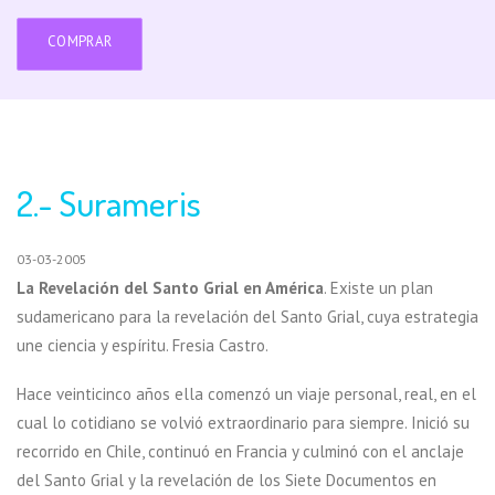
COMPRAR
2.- Surameris
03-03-2005
La Revelación del Santo Grial en América
. Existe un plan
sudamericano para la revelación del Santo Grial, cuya estrategia
une ciencia y espíritu. Fresia Castro.
Hace veinticinco años ella comenzó un viaje personal, real, en el
cual lo cotidiano se volvió extraordinario para siempre. Inició su
recorrido en Chile, continuó en Francia y culminó con el anclaje
del Santo Grial y la revelación de los Siete Documentos en