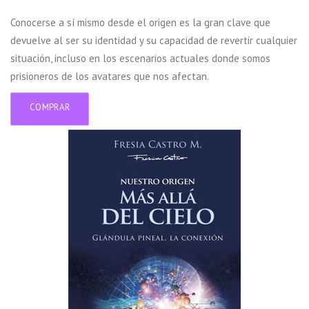
Conocerse a sí mismo desde el origen es la gran clave que
devuelve al ser su identidad y su capacidad de revertir cualquier
situación, incluso en los escenarios actuales donde somos
prisioneros de los avatares que nos afectan.
COMPRAR