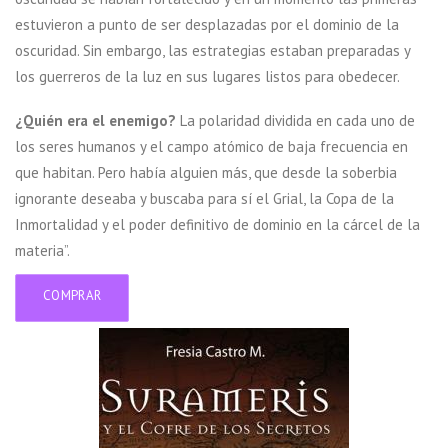
estuvieron a punto de ser desplazadas por el dominio de la
oscuridad. Sin embargo, las estrategias estaban preparadas y
los guerreros de la luz en sus lugares listos para obedecer.
¿Quién era el enemigo?
La polaridad dividida en cada uno de
los seres humanos y el campo atómico de baja frecuencia en
que habitan. Pero había alguien más, que desde la soberbia
ignorante deseaba y buscaba para sí el Grial, la Copa de la
Inmortalidad y el poder definitivo de dominio en la cárcel de la
materia”.
COMPRAR