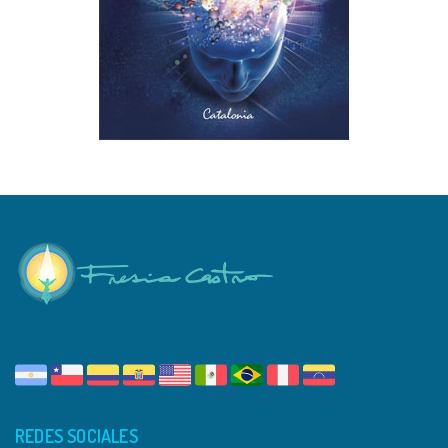
REDES SOCIALES