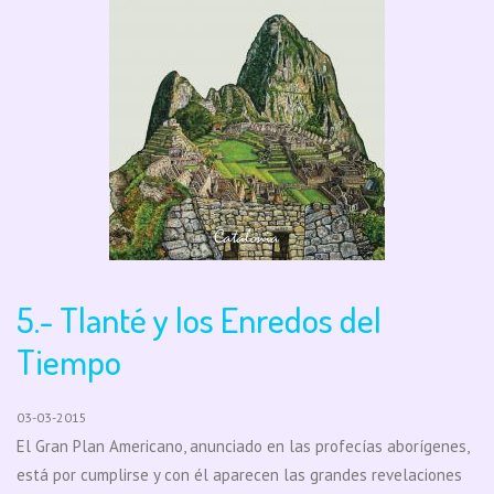
5.- Tlanté y los Enredos del
Tiempo
03-03-2015
El Gran Plan Americano, anunciado en las profecías aborígenes,
está por cumplirse y con él aparecen las grandes revelaciones