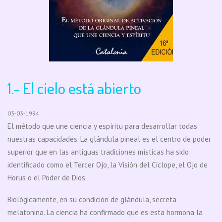
1.- El cielo está abierto
03-03-1994
El método que une ciencia y espíritu para desarrollar todas
nuestras capacidades. La glándula pineal es el centro de poder
superior que en las antiguas tradiciones místicas ha sido
identificado como el Tercer Ojo, la Visión del Cíclope, el Ojo de
Horus o el Poder de Dios.
Biológicamente, en su condición de glándula, secreta
melatonina. La ciencia ha confirmado que es esta hormona la