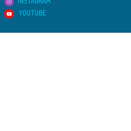
INSTAGRAM
YOUTUBE