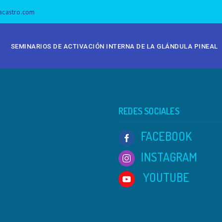
acastro.com
SEMINARIOS DE ACTIVACIÓN INTERNA DE LA GLÁNDULA PINEAL
REDES SOCIALES
FACEBOOK
INSTAGRAM
YOUTUBE