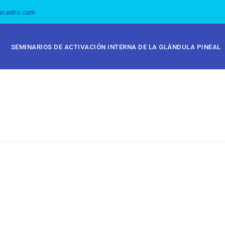
acastro.com
SEMINARIOS DE ACTIVACIÓN INTERNA DE LA GLÁNDULA PINEAL