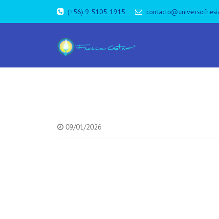
(+56) 9 5105 1915
contacto@universofresi
09/01/2026