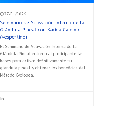
27/01/2026
Seminario de Activación Interna de la
Glándula Pineal con Karina Camino
(Vespertino)
El Seminario de Activación Interna de la
Glándula Pineal entrega al participante las
bases para activar definitivamente su
glándula pineal, y obtener los beneficios del
Método Cyclopea.
In