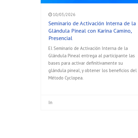
10/03/2026
Seminario de Activación Interna de la
Glándula Pineal con Karina Camino,
Presencial
El Seminario de Activación Interna de la
Glándula Pineal entrega al participante las
bases para activar definitivamente su
glándula pineal, y obtener los beneficios del
Método Cyclopea.
In