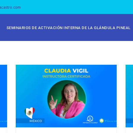
acastro.com
SEMINARIOS DE ACTIVACIÓN INTERNA DE LA GLÁNDULA PINEAL