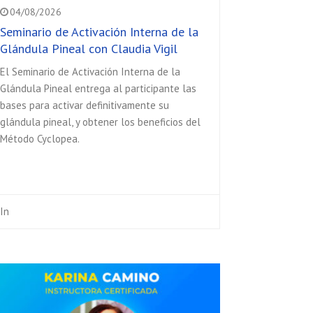
04/08/2026
Seminario de Activación Interna de la
Glándula Pineal con Claudia Vigil
El Seminario de Activación Interna de la
Glándula Pineal entrega al participante las
bases para activar definitivamente su
glándula pineal, y obtener los beneficios del
Método Cyclopea.
In