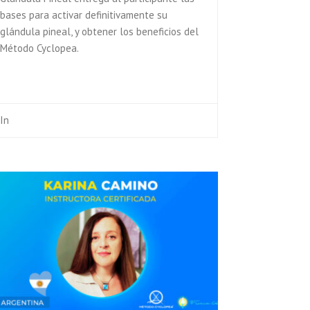
bases para activar definitivamente su
glándula pineal, y obtener los beneficios del
Método Cyclopea.
In