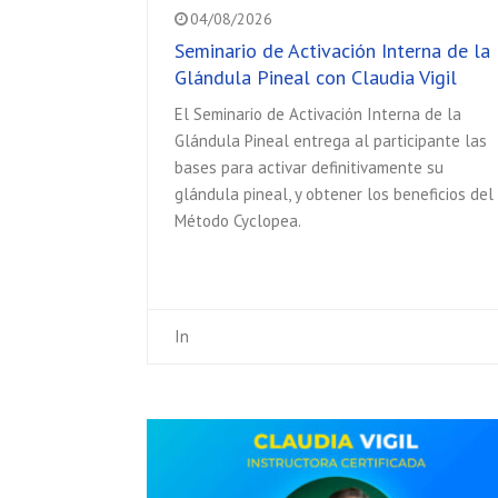
04/08/2026
Seminario de Activación Interna de la
Glándula Pineal con Claudia Vigil
El Seminario de Activación Interna de la
Glándula Pineal entrega al participante las
bases para activar definitivamente su
glándula pineal, y obtener los beneficios del
Método Cyclopea.
In