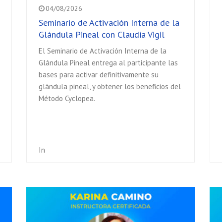
04/08/2026
Seminario de Activación Interna de la
Glándula Pineal con Claudia Vigil
El Seminario de Activación Interna de la
Glándula Pineal entrega al participante las
bases para activar definitivamente su
glándula pineal, y obtener los beneficios del
Método Cyclopea.
In