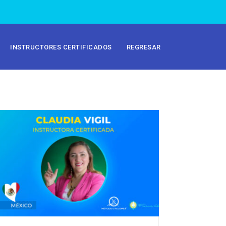
INSTRUCTORES CERTIFICADOS
REGRESAR