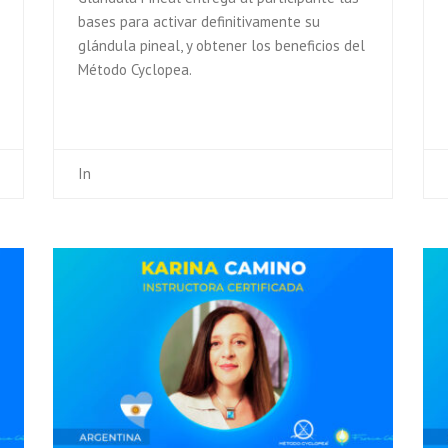
bases para activar definitivamente su
glándula pineal, y obtener los beneficios del
Método Cyclopea.
In