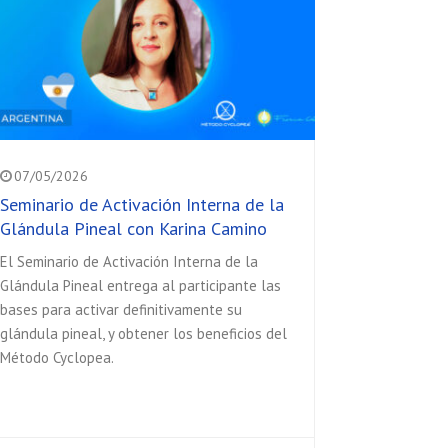
07/05/2026
Seminario de Activación Interna de la
Glándula Pineal con Karina Camino
El Seminario de Activación Interna de la
Glándula Pineal entrega al participante las
bases para activar definitivamente su
glándula pineal, y obtener los beneficios del
Método Cyclopea.