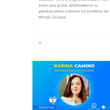
bases para activar definitivamente su
glándula pineal, y obtener los beneficios del
Método Cyclopea.
In