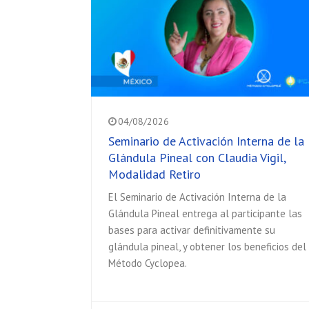
04/08/2026
Seminario de Activación Interna de la
Glándula Pineal con Claudia Vigil,
Modalidad Retiro
El Seminario de Activación Interna de la
Glándula Pineal entrega al participante las
bases para activar definitivamente su
glándula pineal, y obtener los beneficios del
Método Cyclopea.