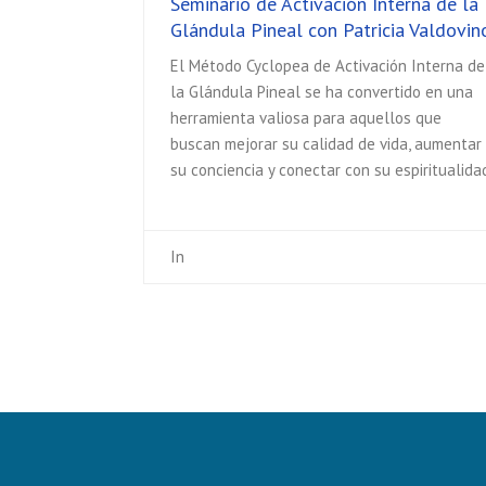
Seminario de Activación Interna de la
Glándula Pineal con Patricia Valdovin
El Método Cyclopea de Activación Interna de
la Glándula Pineal se ha convertido en una
herramienta valiosa para aquellos que
buscan mejorar su calidad de vida, aumentar
su conciencia y conectar con su espiritualida
In