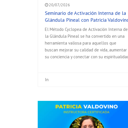
20/07/2026
Seminario de Activación Interna de la
Glándula Pineal con Patricia Valdovin
El Método Cyclopea de Activación Interna de
la Glándula Pineal se ha convertido en una
herramienta valiosa para aquellos que
buscan mejorar su calidad de vida, aumentar
su conciencia y conectar con su espiritualida
In