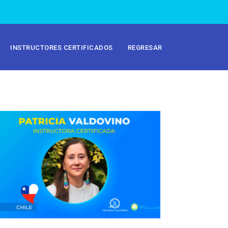
INSTRUCTORES CERTIFICADOS
REGRESAR