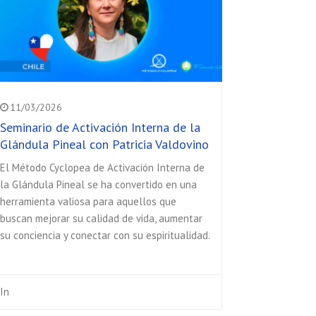
11/03/2026
Seminario de Activación Interna de la
Glándula Pineal con Patricia Valdovino
El Método Cyclopea de Activación Interna de
la Glándula Pineal se ha convertido en una
herramienta valiosa para aquellos que
buscan mejorar su calidad de vida, aumentar
su conciencia y conectar con su espiritualidad.
In