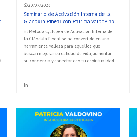
20/07/2026
Seminario de Activación Interna de la
o
Glándula Pineal con Patricia Valdovino
El Método Cyclopea de Activación Interna de
la Glándula Pineal se ha convertido en una
herramienta valiosa para aquellos que
buscan mejorar su calidad de vida, aumentar
d.
su conciencia y conectar con su espiritualidad.
In