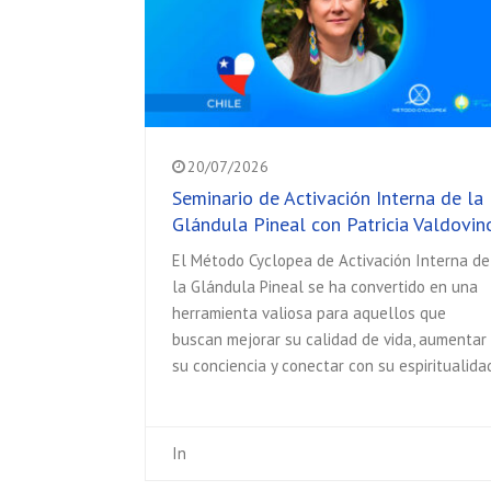
20/07/2026
Seminario de Activación Interna de la
Glándula Pineal con Patricia Valdovin
El Método Cyclopea de Activación Interna de
la Glándula Pineal se ha convertido en una
herramienta valiosa para aquellos que
buscan mejorar su calidad de vida, aumentar
su conciencia y conectar con su espiritualida
In