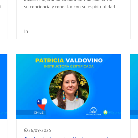
d.
su conciencia y conectar con su espiritualidad.
In
26/09/2025