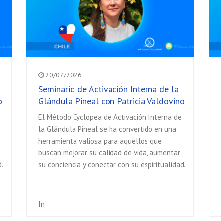
20/07/2026
Seminario de Activación Interna de la
o
Glándula Pineal con Patricia Valdovino
El Método Cyclopea de Activación Interna de
la Glándula Pineal se ha convertido en una
herramienta valiosa para aquellos que
buscan mejorar su calidad de vida, aumentar
d.
su conciencia y conectar con su espiritualidad.
In