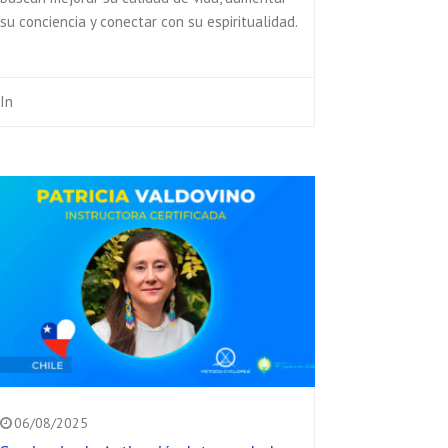
su conciencia y conectar con su espiritualidad.
In
06/08/2025