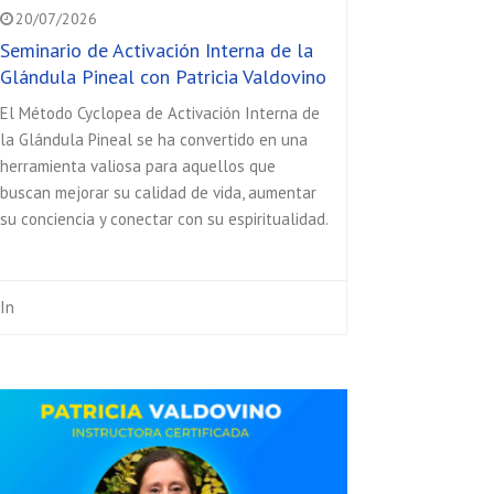
20/07/2026
Seminario de Activación Interna de la
Glándula Pineal con Patricia Valdovino
El Método Cyclopea de Activación Interna de
la Glándula Pineal se ha convertido en una
herramienta valiosa para aquellos que
buscan mejorar su calidad de vida, aumentar
su conciencia y conectar con su espiritualidad.
In