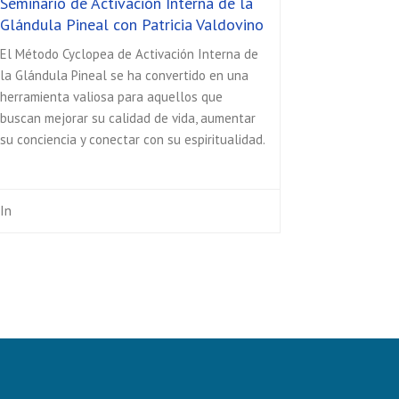
Seminario de Activación Interna de la
Glándula Pineal con Patricia Valdovino
El Método Cyclopea de Activación Interna de
la Glándula Pineal se ha convertido en una
herramienta valiosa para aquellos que
buscan mejorar su calidad de vida, aumentar
su conciencia y conectar con su espiritualidad.
In