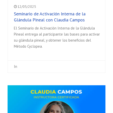
12/05/2025
Seminario de Activación Interna de la
Glándula Pineal con Claudia Campos
El Seminario de Activación Interna de la Glándula
Pineal entrega al participante las bases para activar
su glándula pineal, y obtener los beneficios del
Método Cyclopea.
In