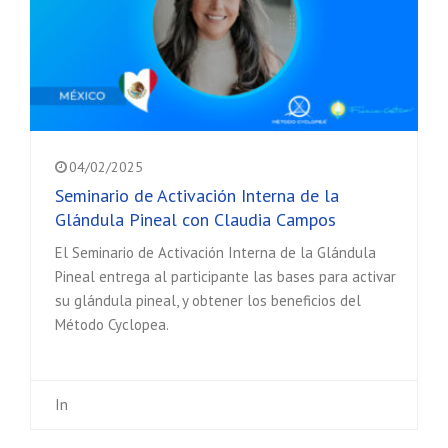
04/02/2025
Seminario de Activación Interna de la
Glándula Pineal con Claudia Campos
El Seminario de Activación Interna de la Glándula
Pineal entrega al participante las bases para activar
su glándula pineal, y obtener los beneficios del
Método Cyclopea.
In