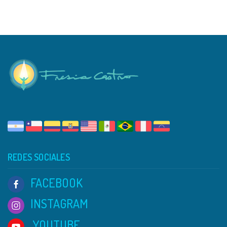
REDES SOCIALES
FACEBOOK
INSTAGRAM
YOUTUBE